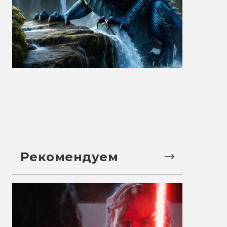
Рекомендуем