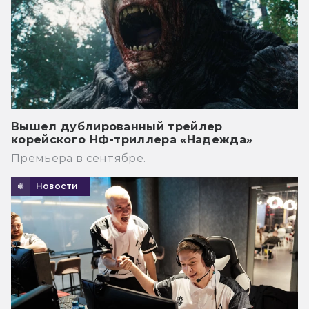
Вышел дублированный трейлер
корейского НФ-триллера «Надежда»
Премьера в сентябре.
Новости