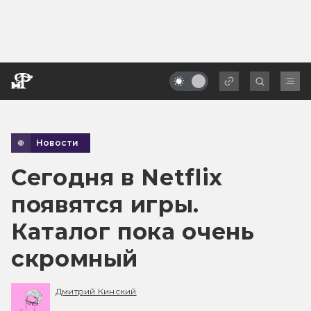
Новости
Сегодня в Netflix
появятся игры.
Каталог пока очень
скромный
Дмитрий Кинский