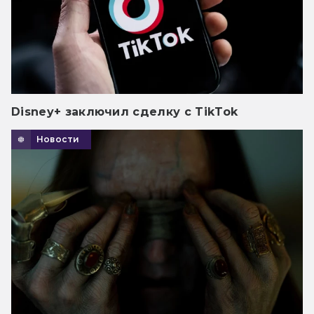
Disney+ заключил сделку с TikTok
Новости