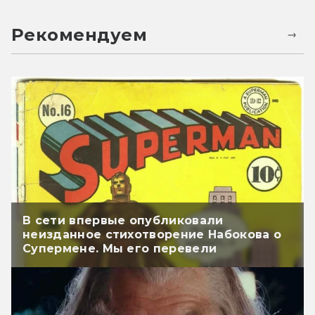
Рекомендуем
В сети впервые опубликовали
неизданное стихотворение Набокова о
Супермене. Мы его перевели