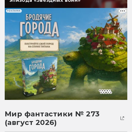
эпизода «Звёздных войн»
РЕКЛАМА
Мир фантастики № 273
(август 2026)