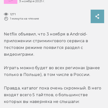
3 ноября 2021 г.
1271
1 минута на чтение
Netflix объявил, что 3 ноября в Android-
приложении стримингового сервиса в 
тестовом режиме появится раздел с 
видеоиграми.
Играть можно будет во всех регионах (ранее 
только в Польше), в том числе в России.
Правда, каталог пока очень скромный. В него 
входят всего 5 тайтлов, о большинстве 
которых вы наверняка не слышали: