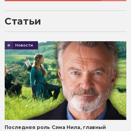
Статьи
Новости
Последняя роль Сэма Нила, главный