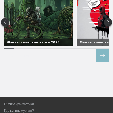
Фантастические итоги 2025
Фантастические 
Все спецпроекты
О Мире фантастики
Где купить журнал?