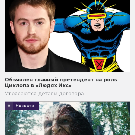
Объявлен главный претендент на роль
Циклопа в «Людях Икс»
Утрясаются детали договора.
Новости