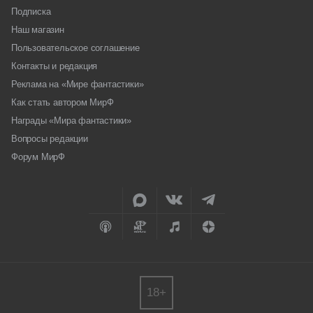
Подписка
Наш магазин
Пользовательское соглашение
Контакты и редакция
Реклама на «Мире фантастики»
Как стать автором МирФ
Награды «Мира фантастики»
Вопросы редакции
Форум МирФ
18+