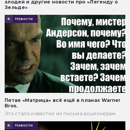
злодей и другие новости про «Легенду о
Зельде»
Новости
Пятая «Матрица» всё ещё в планах Warner
Bros.
Это стало известно из письма акционерам.
Новости