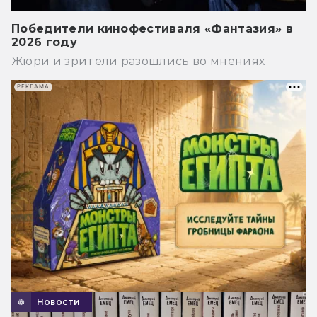
Победители кинофестиваля «Фантазия» в
2026 году
Жюри и зрители разошлись во мнениях
РЕКЛАМА
Новости