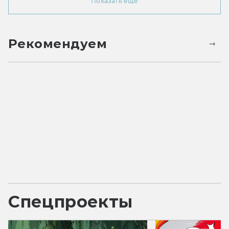
Показать ещё
Рекомендуем
Спецпроекты