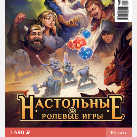
1 490 ₽
Купить