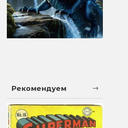
Рекомендуем