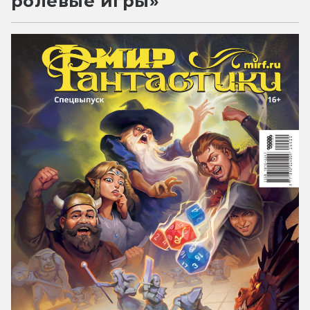
ролевые игры»