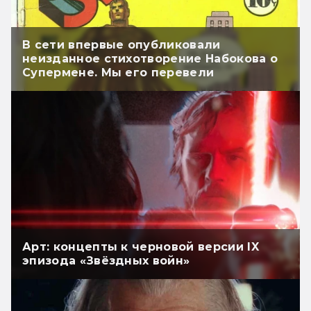
В сети впервые опубликовали
неизданное стихотворение Набокова о
Супермене. Мы его перевели
Арт: концепты к черновой версии IX
эпизода «Звёздных войн»