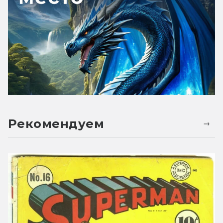
Рекомендуем