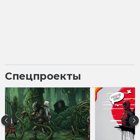
Спецпроекты