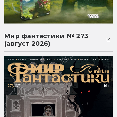
Мир фантастики № 273
(август 2026)