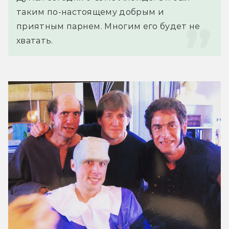
таким по-настоящему добрым и 
приятным парнем. Многим его будет не 
хватать.