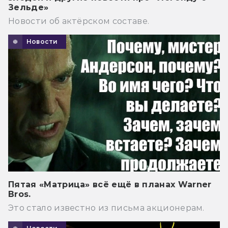
Зельде»
Новости об актёрском составе.
Новости
Пятая «Матрица» всё ещё в планах Warner
Bros.
Это стало известно из письма акционерам.