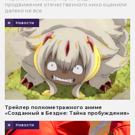
продвижения отечественного кино оценили
далеко не все.
Новости
Трейлер полнометражного аниме
«Созданный в Бездне: Тайна пробуждения»
Новости