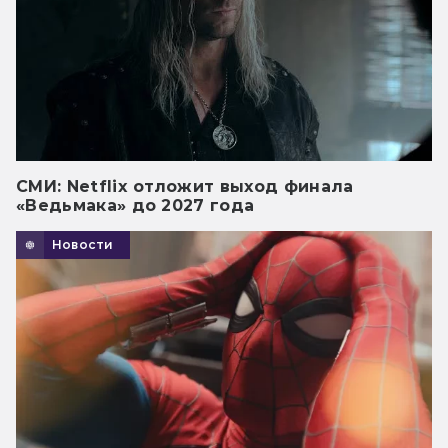
СМИ: Netflix отложит выход финала
«Ведьмака» до 2027 года
Новости