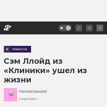
Новости
Сэм Ллойд из
«Клиники» ушел из
жизни
Дмитрий Кинский
2 мая 2020 г.