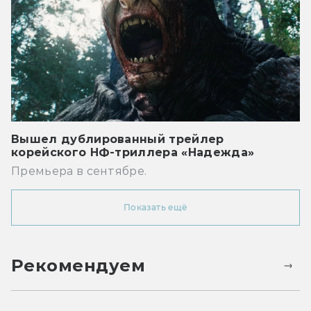
Вышел дублированный трейлер
корейского НФ-триллера «Надежда»
Премьера в сентябре.
Показать ещё
Рекомендуем