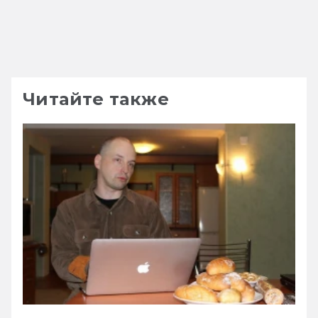
Читайте также