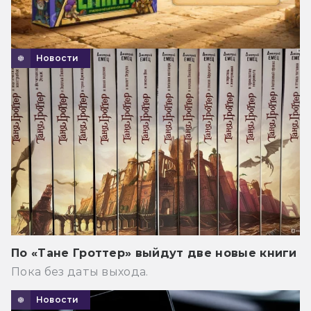
Новости
По «Тане Гроттер» выйдут две новые книги
Пока без даты выхода.
Новости