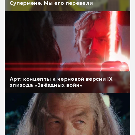
Супермене. Мы его перевели
Арт: концепты к черновой версии IX
эпизода «Звёздных войн»