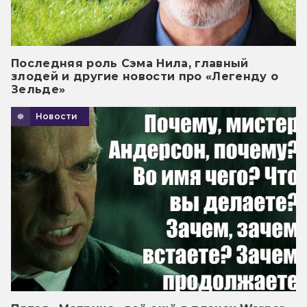
Последняя роль Сэма Нила, главный
злодей и другие новости про «Легенду о
Зельде»
Новости