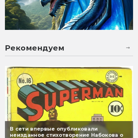
Рекомендуем
В сети впервые опубликовали
неизданное стихотворение Набокова о