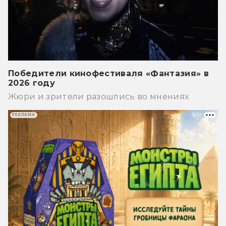
Победители кинофестиваля «Фантазия» в
2026 году
Жюри и зрители разошлись во мнениях
РЕКЛАМА