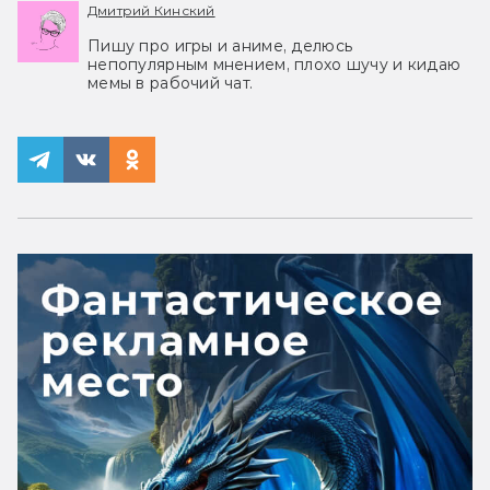
Дмитрий Кинский
Пишу про игры и аниме, делюсь
непопулярным мнением, плохо шучу и кидаю
мемы в рабочий чат.