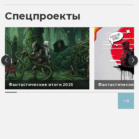
Спецпроекты
Фантастические итоги 2025
Фантастические 
Все спецпроекты