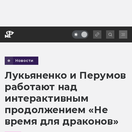
Новости
Лукьяненко и Перумов
работают над
интерактивным
продолжением «Не
время для драконов»