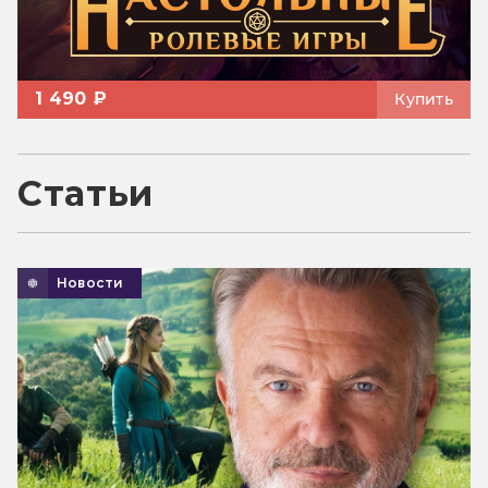
1 490 ₽
Купить
Статьи
Новости