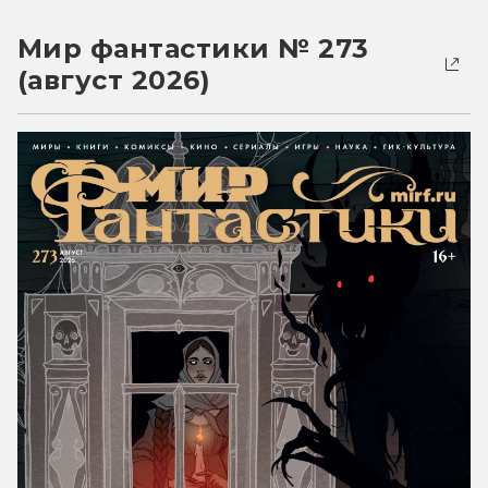
Мир фантастики № 273
(август 2026)