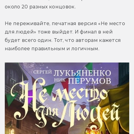
около 20 разных концовок.
Не переживайте, печатная версия «Не место 
для людей» тоже выйдет. И финал в ней 
будет всего один. Тот, что авторам кажется 
наиболее правильным и логичным.