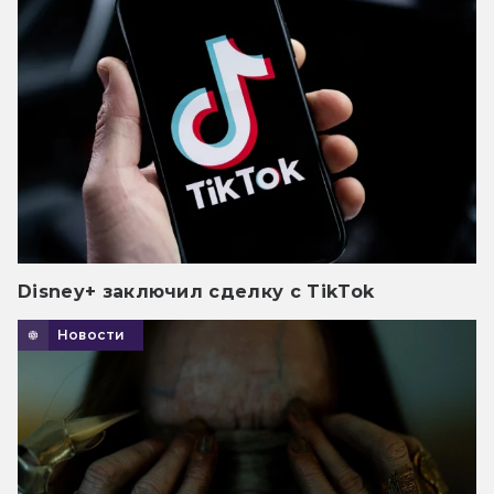
Disney+ заключил сделку с TikTok
Новости