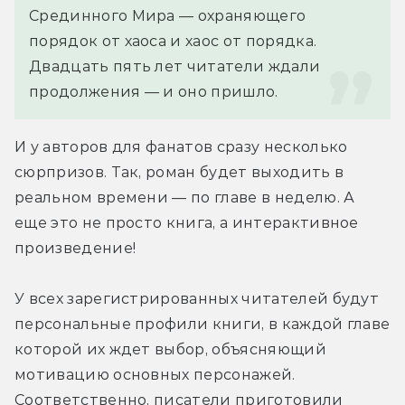
Срединного Мира — охраняющего 
порядок от хаоса и хаос от порядка. 
Двадцать пять лет читатели ждали 
продолжения — и оно пришло.
И у авторов для фанатов сразу несколько 
сюрпризов. Так, роман будет выходить в 
реальном времени — по главе в неделю. А 
еще это не просто книга, а интерактивное 
произведение!
У всех зарегистрированных читателей будут 
персональные профили книги, в каждой главе 
которой их ждет выбор, объясняющий 
мотивацию основных персонажей. 
Соответственно, писатели приготовили 