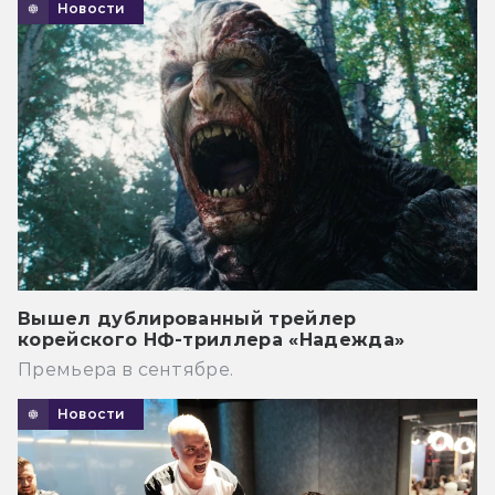
Новости
Вышел дублированный трейлер
корейского НФ-триллера «Надежда»
Премьера в сентябре.
Новости