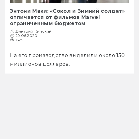
Энтони Маки: «Сокол и Зимний солдат»
отличается от фильмов Marvel
ограниченным бюджетом
Дмитрий Кинский
29.06.2020
1525
На его производство выделили около 150 
миллионов долларов.