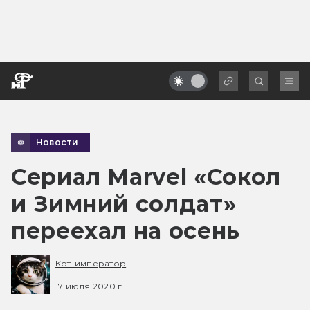
Новости
Сериал Marvel «Сокол
и Зимний солдат»
переехал на осень
Кот-император
17 июля 2020 г.