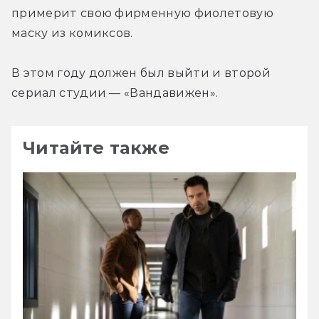
примерит свою фирменную фиолетовую 
маску из комиксов.
В этом году должен был выйти и второй 
сериал студии — «Вандавижен».
Читайте также