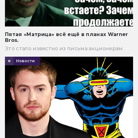
Пятая «Матрица» всё ещё в планах Warner
Bros.
Это стало известно из письма акционерам.
Новости