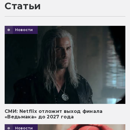
Статьи
Новости
СМИ: Netflix отложит выход финала
«Ведьмака» до 2027 года
Новости