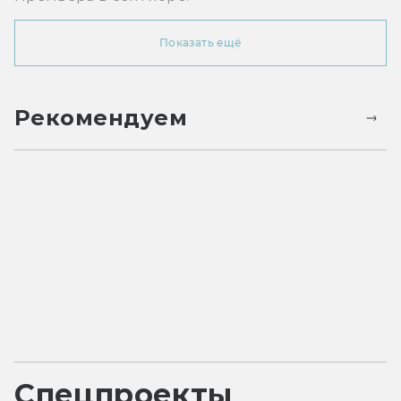
Показать ещё
Рекомендуем
Спецпроекты