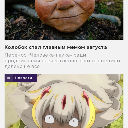
Колобок стал главным мемом августа
Перенос «Человека-паука» ради
продвижения отечественного кино оценили
далеко не все.
Новости