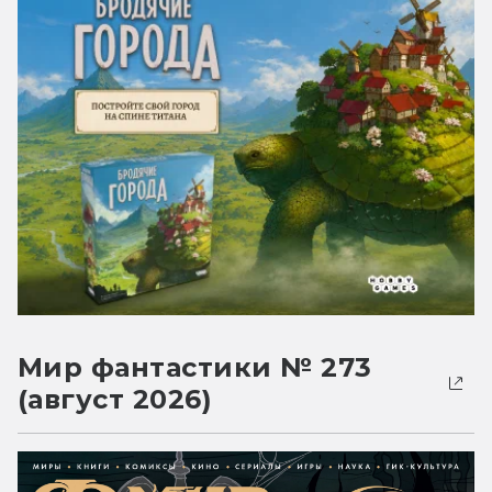
Мир фантастики № 273
(август 2026)