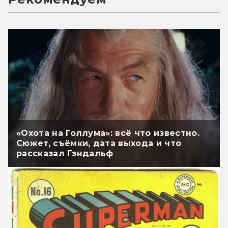
«Охота на Голлума»: всё что известно.
Сюжет, съёмки, дата выхода и что
рассказал Гэндальф