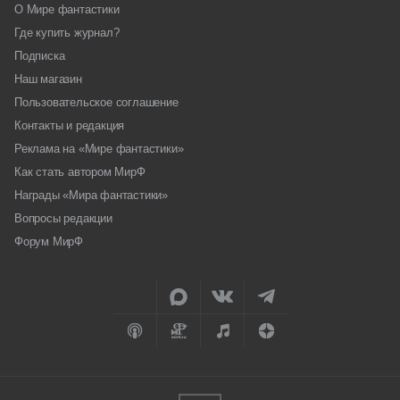
О Мире фантастики
Где купить журнал?
Подписка
Наш магазин
Пользовательское соглашение
Контакты и редакция
Реклама на «Мире фантастики»
Как стать автором МирФ
Награды «Мира фантастики»
Вопросы редакции
Форум МирФ