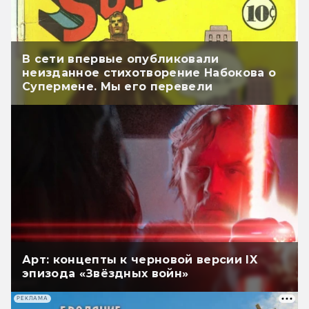
В сети впервые опубликовали
неизданное стихотворение Набокова о
Супермене. Мы его перевели
Арт: концепты к черновой версии IX
эпизода «Звёздных войн»
РЕКЛАМА