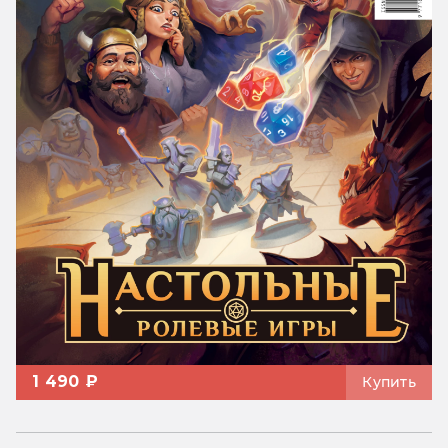
1 490 ₽
Купить