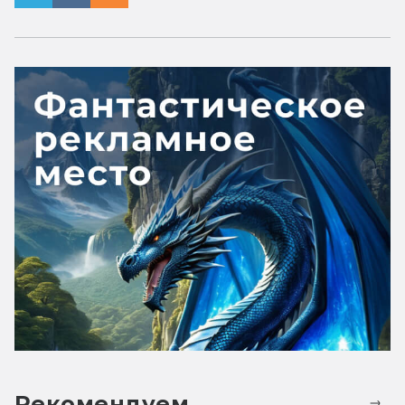
Рекомендуем