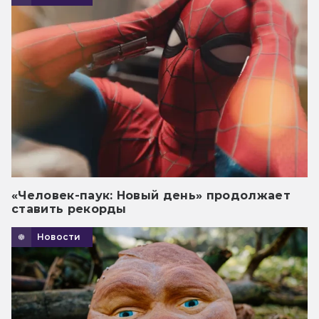
«Человек-паук: Новый день» продолжает
ставить рекорды
Новости