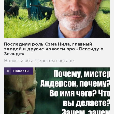
Последняя роль Сэма Нила, главный
злодей и другие новости про «Легенду о
Зельде»
Новости об актёрском составе.
Новости