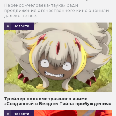
Перенос «Человека-паука» ради
продвижения отечественного кино оценили
далеко не все.
Новости
Трейлер полнометражного аниме
«Созданный в Бездне: Тайна пробуждения»
Новости