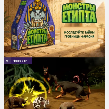
Новости