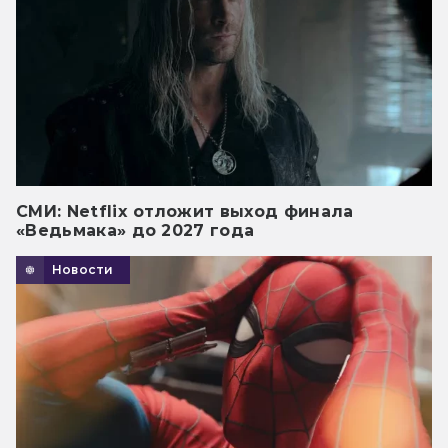
СМИ: Netflix отложит выход финала
«Ведьмака» до 2027 года
Новости