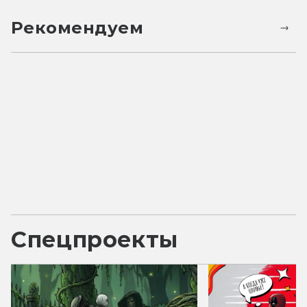
Рекомендуем
Спецпроекты