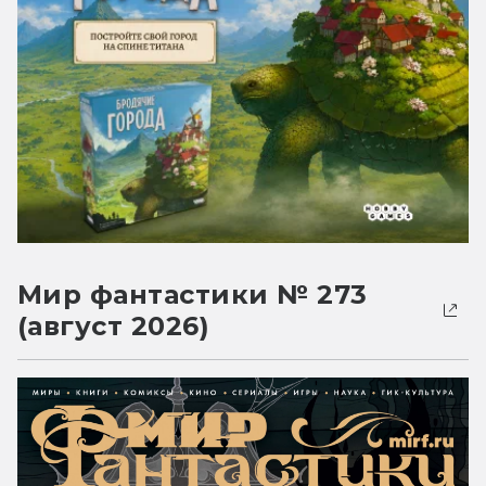
Мир фантастики № 273
(август 2026)