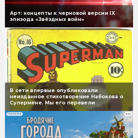
Арт: концепты к черновой версии IX
эпизода «Звёздных войн»
В сети впервые опубликовали
неизданное стихотворение Набокова о
Супермене. Мы его перевели
РЕКЛАМА