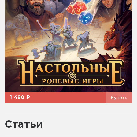
1 490 ₽
Купить
Статьи