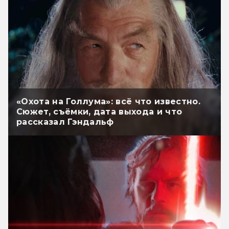
«Охота на Голлума»: всё что известно.
Сюжет, съёмки, дата выхода и что
рассказал Гэндальф