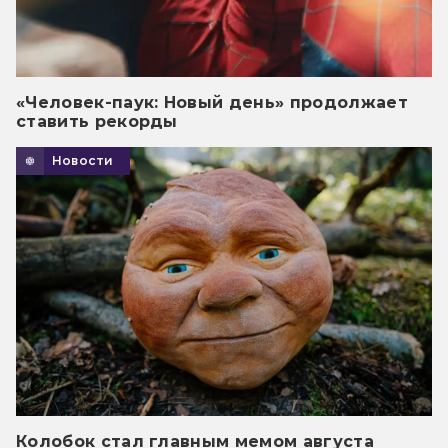
«Человек-паук: Новый день» продолжает
ставить рекорды
Новости
Колобок стал главным мемом августа