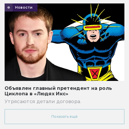
Новости
Объявлен главный претендент на роль
Циклопа в «Людях Икс»
Утрясаются детали договора.
Показать ещё