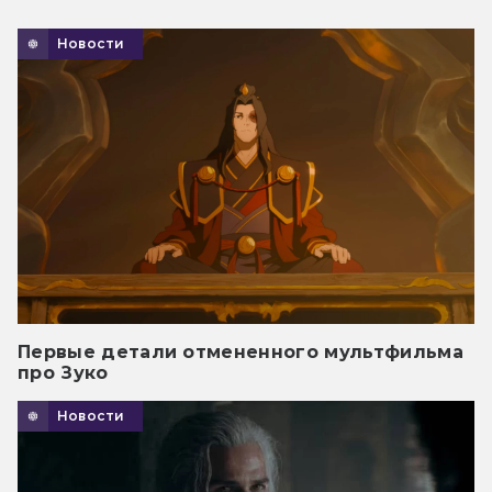
Новости
Первые детали отмененного мультфильма
про Зуко
Новости