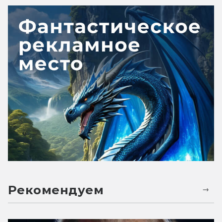
Рекомендуем