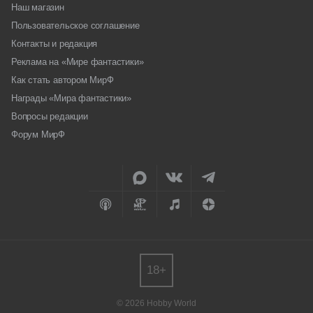
Наш магазин
Пользовательское соглашение
Контакты и редакция
Реклама на «Мире фантастики»
Как стать автором МирФ
Награды «Мира фантастики»
Вопросы редакции
Форум МирФ
18+
© 2026 Hobby World