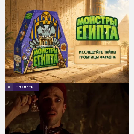
Новости