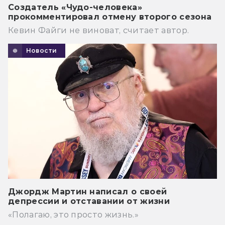
Создатель «Чудо-человека»
прокомментировал отмену второго сезона
Кевин Файги не виноват, считает автор.
Новости
Джордж Мартин написал о своей
депрессии и отставании от жизни
«Полагаю, это просто жизнь.»