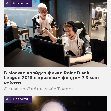
Новости
В Москве пройдёт финал Point Blank
League 2026 с призовым фондом 2,6 млн
рублей
Финал пройдёт в клубе T-Arena.
Новости