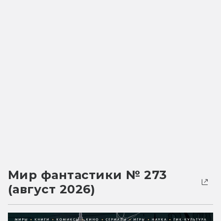
Мир фантастики № 273
(август 2026)