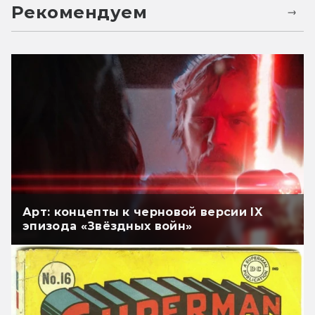
Рекомендуем
Арт: концепты к черновой версии IX
эпизода «Звёздных войн»