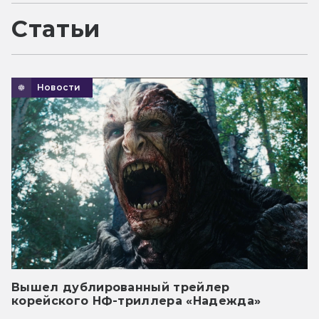
Статьи
Новости
Вышел дублированный трейлер
корейского НФ-триллера «Надежда»