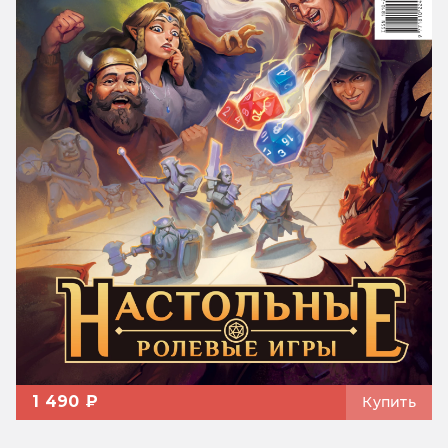
1 490 ₽
Купить