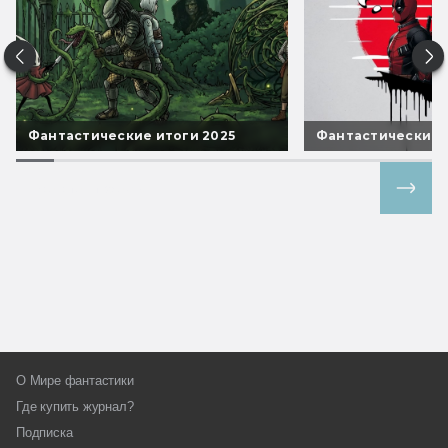
Фантастические итоги 2025
Фантастические 
Все спецпроекты
О Мире фантастики
Где купить журнал?
Подписка