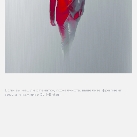
Если вы нашли опечатку, пожалуйста, выделите фрагмент
текста и нажмите Ctrl+Enter.