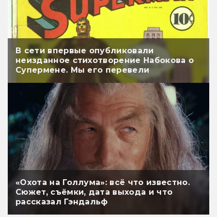
В сети впервые опубликовали
неизданное стихотворение Набокова о
Супермене. Мы его перевели
«Охота на Голлума»: всё что известно.
Сюжет, съёмки, дата выхода и что
рассказал Гэндальф