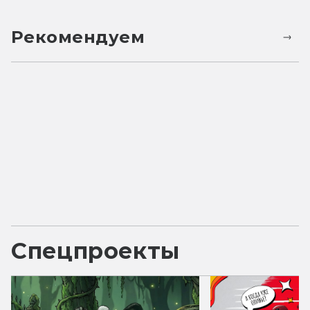
Рекомендуем
Спецпроекты