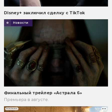
Disney+ заключил сделку с TikTok
Новости
Финальный трейлер «Астрала 6»
Премьера в августе.
РЕКЛАМА