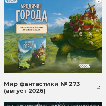
РЕКЛАМА
Мир фантастики № 273
(август 2026)