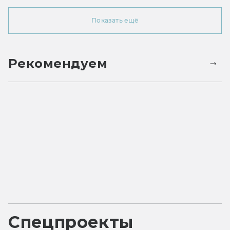
Показать ещё
Рекомендуем
Спецпроекты