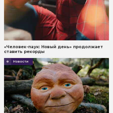
«Человек-паук: Новый день» продолжает
ставить рекорды
Новости