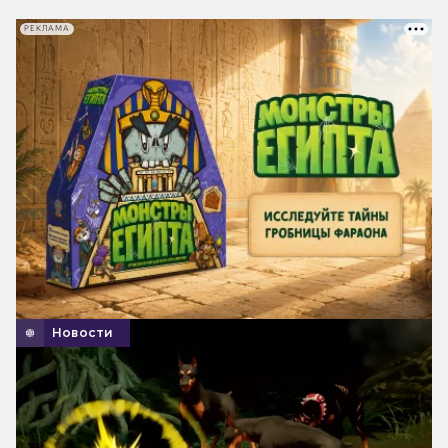
РЕКЛАМА
Новости