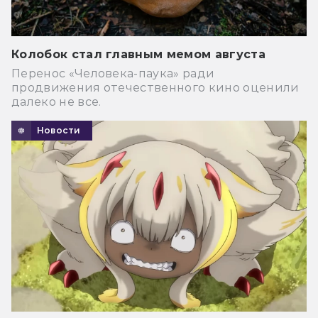
Колобок стал главным мемом августа
Перенос «Человека-паука» ради
продвижения отечественного кино оценили
далеко не все.
Новости