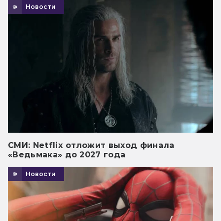
Новости
СМИ: Netflix отложит выход финала
«Ведьмака» до 2027 года
Новости