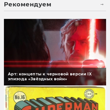
Рекомендуем
Арт: концепты к черновой версии IX
эпизода «Звёздных войн»