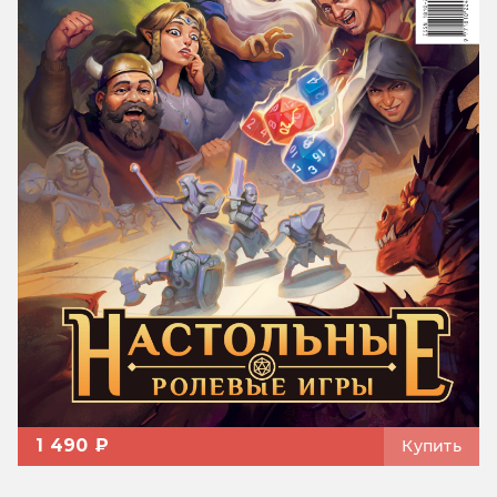
1 490 ₽
Купить