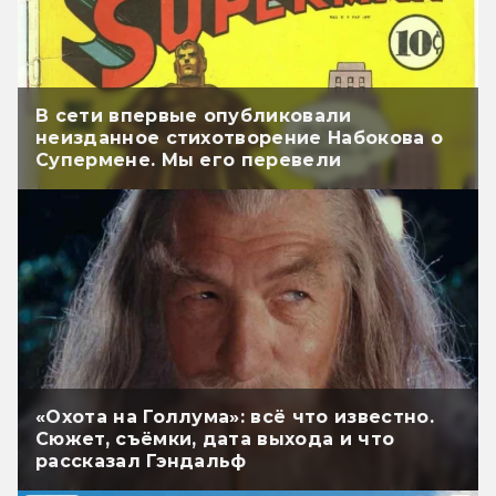
В сети впервые опубликовали
неизданное стихотворение Набокова о
Супермене. Мы его перевели
«Охота на Голлума»: всё что известно.
Сюжет, съёмки, дата выхода и что
рассказал Гэндальф