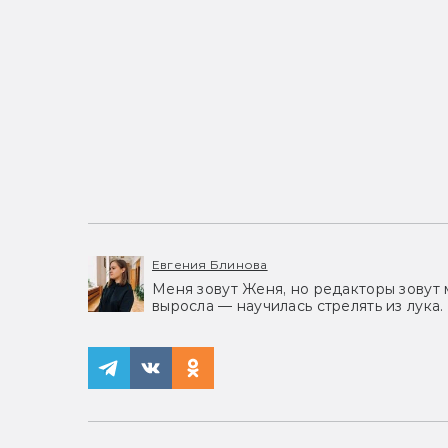
Евгения Блинова
Меня зовут Женя, но редакторы зовут 
выросла — научилась стрелять из лука.