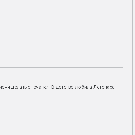
меня делать опечатки. В детстве любила Леголаса,