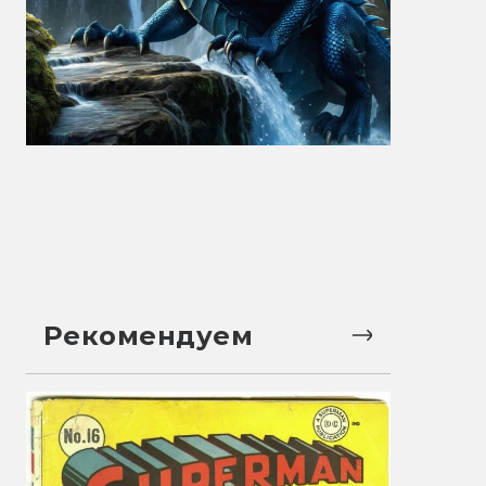
Рекомендуем