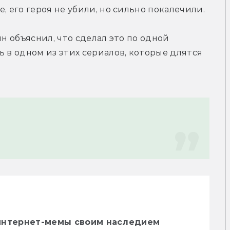
, его героя не убили, но сильно покалечили.
н объяснил, что сделал это по одной 
 в одном из этих сериалов, которые длятся 
интернет-мемы своим наследием