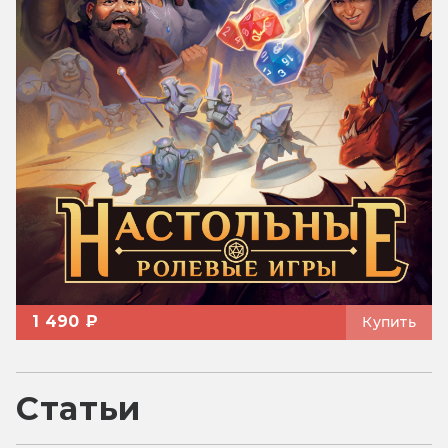
1 490 ₽
Купить
Статьи