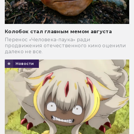
Колобок стал главным мемом августа
Перенос «Человека-паука» ради
продвижения отечественного кино оценили
далеко не все.
Новости