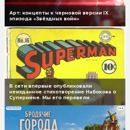
Арт: концепты к черновой версии IX
эпизода «Звёздных войн»
В сети впервые опубликовали
неизданное стихотворение Набокова о
Супермене. Мы его перевели
РЕКЛАМА