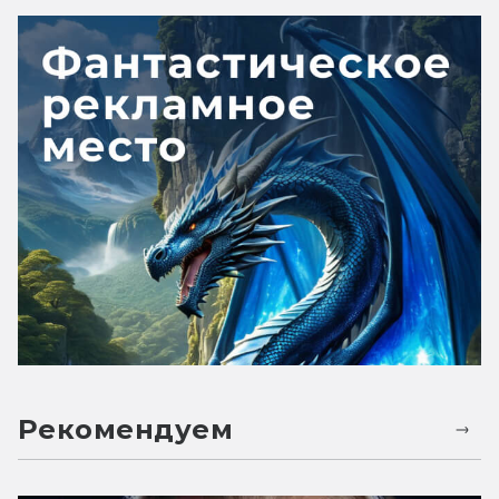
Рекомендуем