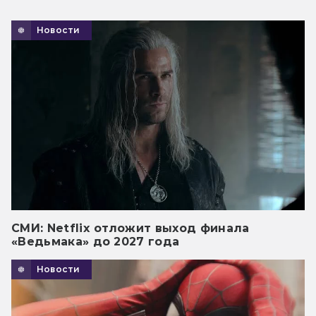
Новости
СМИ: Netflix отложит выход финала
«Ведьмака» до 2027 года
Новости