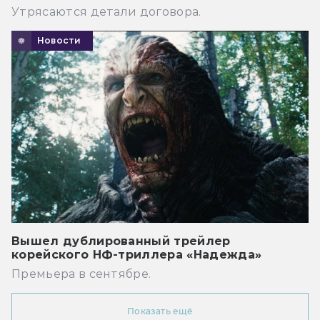
Утрясаются детали договора.
Новости
Вышел дублированный трейлер
корейского НФ-триллера «Надежда»
Премьера в сентябре.
Показать ещё