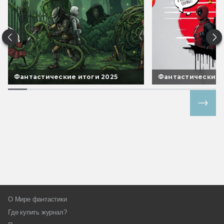
Фантастические итоги 2025
Фантастические 
Все спецпроекты
О Мире фантастики
Где купить журнал?