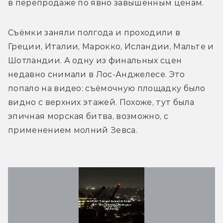
в перепродаже по явно завышенным ценам.
Съёмки заняли полгода и проходили в 
Греции, Италии, Марокко, Исландии, Мальте и 
Шотландии. А одну из финальных сцен 
недавно снимали в Лос-Анджелесе. Это 
попало на видео: съёмочную площадку было 
видно с верхних этажей. Похоже, тут была 
эпичная морская битва, возможно, с 
применением молний Зевса.