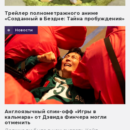
Трейлер полнометражного аниме
«Созданный в Бездне: Тайна пробуждения»
Новости
Англоязычный спин-офф «Игры в
кальмара» от Дэвида Финчера могли
отменить