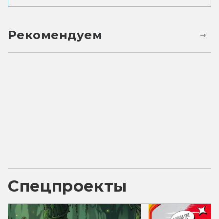
Рекомендуем
Спецпроекты