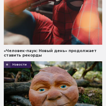
«Человек-паук: Новый день» продолжает
ставить рекорды
Новости