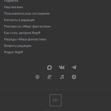
Подписка
Наш магазин
Пользовательское соглашение
Контакты и редакция
Реклама на «Мире фантастики»
Как стать автором МирФ
Награды «Мира фантастики»
Вопросы редакции
Форум МирФ
18+