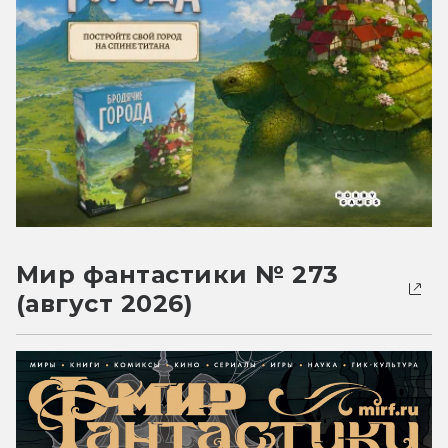
Мир фантастики № 273
(август 2026)