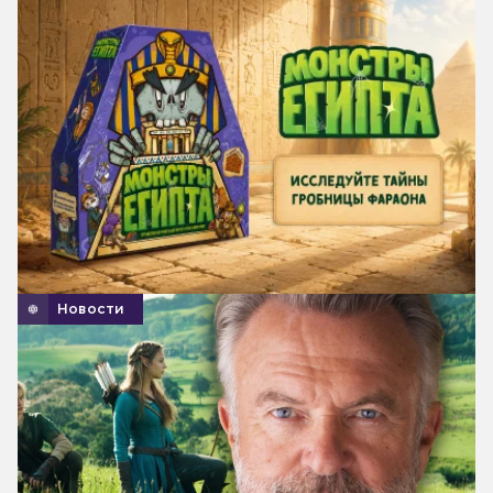
Новости