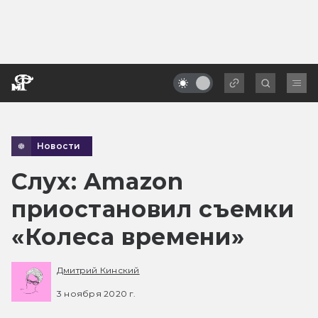
Новости
Слух: Amazon
приостановил съемки
«Колеса времени»
Дмитрий Кинский
3 ноября 2020 г.