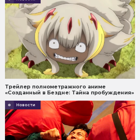
Трейлер полнометражного аниме
«Созданный в Бездне: Тайна пробуждения»
Новости