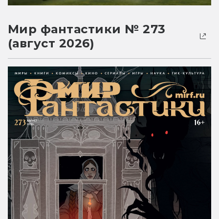
Мир фантастики № 273
(август 2026)