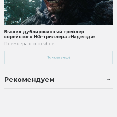
Вышел дублированный трейлер
корейского НФ-триллера «Надежда»
Премьера в сентябре.
Показать ещё
Рекомендуем