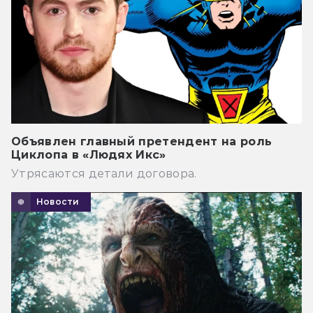
Объявлен главный претендент на роль
Циклопа в «Людях Икс»
Утрясаются детали договора.
Новости