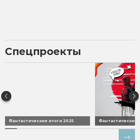
Спецпроекты
Фантастические итоги 2025
Фантастические 
Все спецпроекты