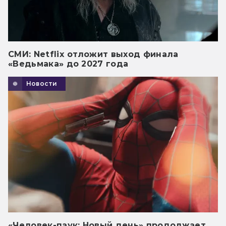
СМИ: Netflix отложит выход финала
«Ведьмака» до 2027 года
Новости
«Человек-паук: Новый день» продолжает