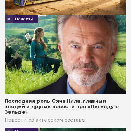
Новости
Последняя роль Сэма Нила, главный
злодей и другие новости про «Легенду о
Зельде»
Новости об актёрском составе.