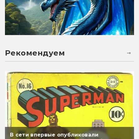
Рекомендуем
В сети впервые опубликовали