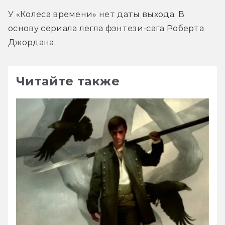
У «Колеса времени» нет даты выхода. В 
основу сериала легла фэнтези-сага Роберта 
Джордана.
Читайте также