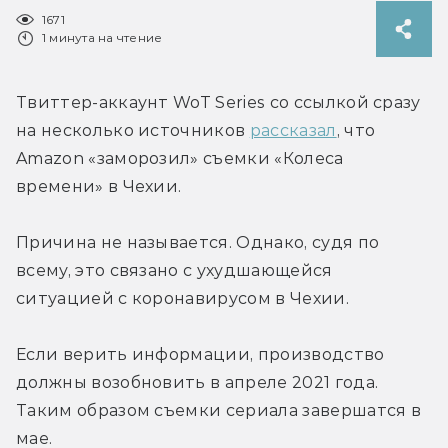
1671
1 минута на чтение
Твиттер-аккаунт WoT Series со ссылкой сразу 
на несколько источников 
рассказал
, что 
Amazon «заморозил» съемки «Колеса 
времени» в Чехии.
Причина не называется. Однако, судя по 
всему, это связано с ухудшающейся 
ситуацией с коронавирусом в Чехии.
Если верить информации, производство 
должны возобновить в апреле 2021 года. 
Таким образом съемки сериала завершатся в 
мае.