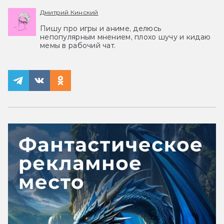
Дмитрий Кинский
Пишу про игры и аниме, делюсь
непопулярным мнением, плохо шучу и кидаю
мемы в рабочий чат.