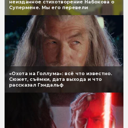
неизданное стихотворение Набокова о
Супермене. Мы его перевели
«Охота на Голлума»: всё что известно.
Сюжет, съёмки, дата выхода и что
рассказал Гэндальф