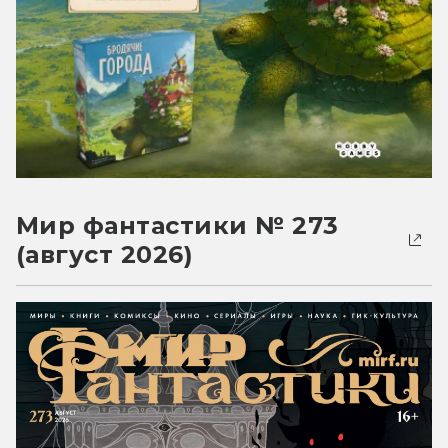
Мир фантастики № 273
(август 2026)