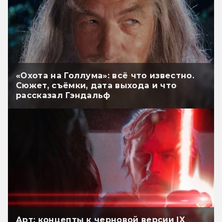
«Охота на Голлума»: всё что известно.
Сюжет, съёмки, дата выхода и что
рассказал Гэндальф
Арт: концепты к черновой версии IX