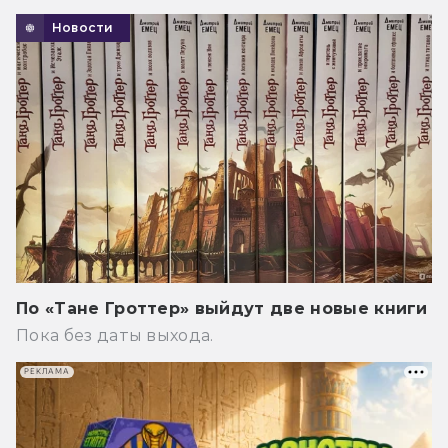
Новости
По «Тане Гроттер» выйдут две новые книги
Пока без даты выхода.
РЕКЛАМА