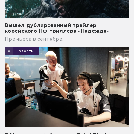
Вышел дублированный трейлер
корейского НФ-триллера «Надежда»
Премьера в сентябре.
Новости