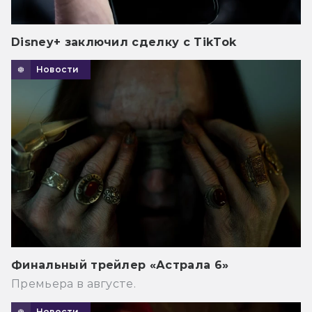
Disney+ заключил сделку с TikTok
Новости
Финальный трейлер «Астрала 6»
Премьера в августе.
Новости