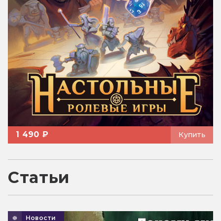
1 490 ₽
Купить
Статьи
Новости