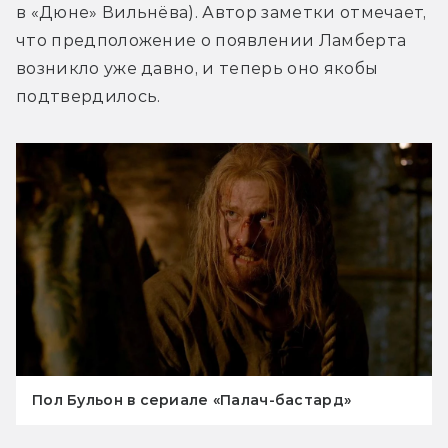
в «Дюне» Вильнёва). Автор заметки отмечает, 
что предположение о появлении Ламберта 
возникло уже давно, и теперь оно якобы 
подтвердилось.
Пол Бульон в сериале «Палач-бастард»