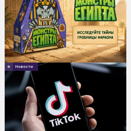
Новости