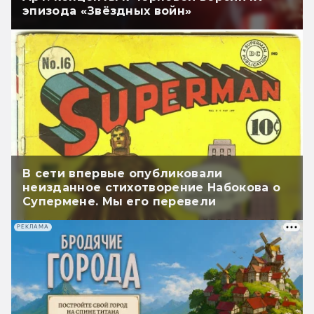
эпизода «Звёздных войн»
В сети впервые опубликовали
неизданное стихотворение Набокова о
Супермене. Мы его перевели
РЕКЛАМА