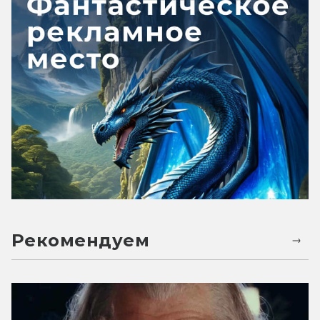
Рекомендуем