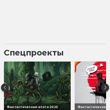
Спецпроекты
Фантастические итоги 2025
Фантастические 