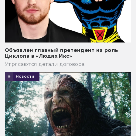
Объявлен главный претендент на роль
Циклопа в «Людях Икс»
Утрясаются детали договора.
Новости