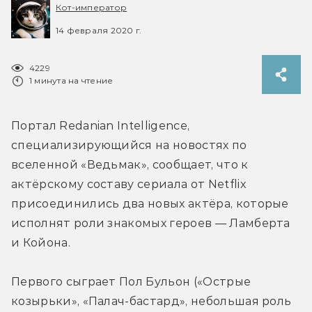
Кот-император
14 февраля 2020 г.
4229
1 минута на чтение
Портал Redanian Intelligence, 
специализирующийся на новостях по 
вселенной «Ведьмак», сообщает, что к 
актёрскому составу сериала от Netflix 
присоединились два новых актёра, которые 
исполнят роли знакомых героев — Ламберта 
и Койона.
Первого сыграет Пол Бульон («Острые 
козырьки», «Палач-бастард», небольшая роль 