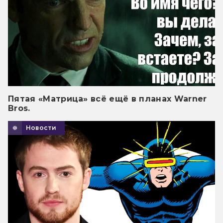
Пятая «Матрица» всё ещё в планах Warner
Bros.
Новости