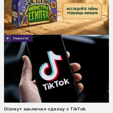
Новости
Disney+ заключил сделку с TikTok