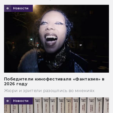
Новости
Победители кинофестиваля «Фантазия» в
2026 году
Жюри и зрители разошлись во мнениях
Новости