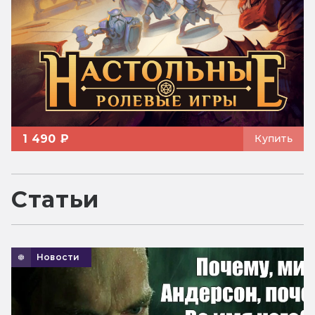
1 490 ₽
Купить
Статьи
Новости