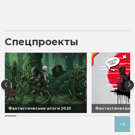
Спецпроекты
Фантастические итоги 2025
Фантастические 
Все спецпроекты