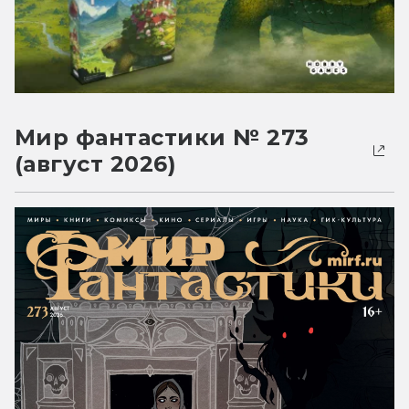
Мир фантастики № 273
(август 2026)