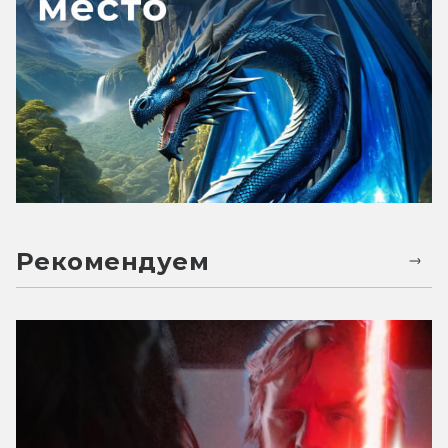
Рекомендуем