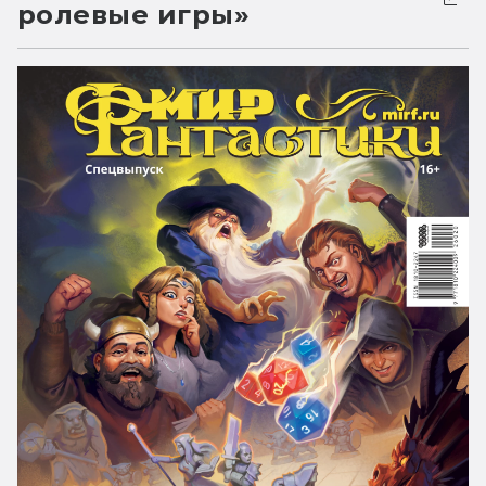
ролевые игры»