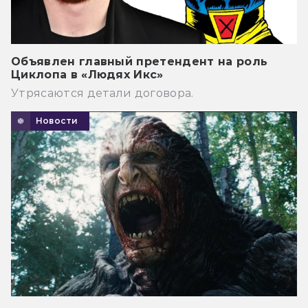
Объявлен главный претендент на роль
Циклопа в «Людях Икс»
Утрясаются детали договора.
Новости