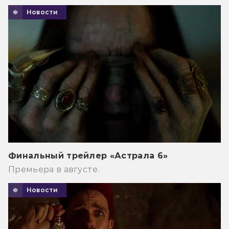
Новости
Финальный трейлер «Астрала 6»
Премьера в августе.
Новости