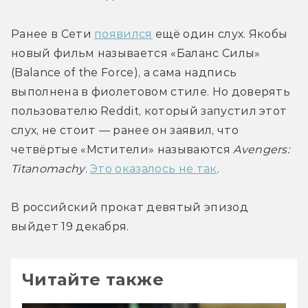
Ранее в Сети 
появился
 ещё один слух. Якобы 
новый фильм называется «Баланс Силы» 
(Balance of the Force), а сама надпись 
выполнена в фиолетовом стиле. Но доверять 
пользователю Reddit, который запустил этот 
слух, не стоит — ранее он заявил, что 
четвёртые «Мстители» называются 
Avengers: 
Titanomachy
. 
Это оказалось не так
.
В российский прокат девятый эпизод 
выйдет 19 декабря.
Читайте также