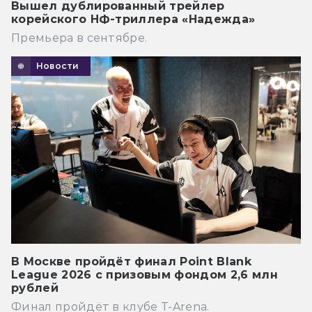
Вышел дублированный трейлер
корейского НФ-триллера «Надежда»
Премьера в сентябре.
Новости
В Москве пройдёт финал Point Blank
League 2026 с призовым фондом 2,6 млн
рублей
Финал пройдёт в клубе T-Arena.