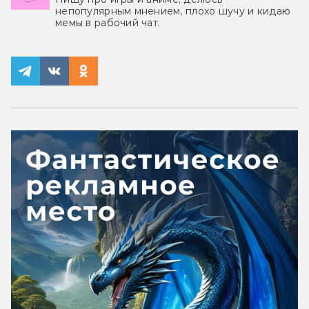
непопулярным мнением, плохо шучу и кидаю
мемы в рабочий чат.