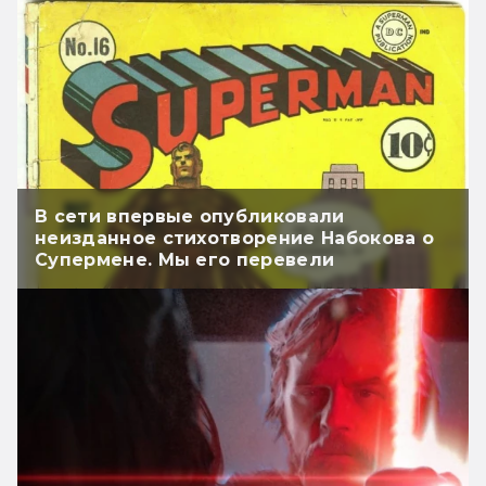
В сети впервые опубликовали
неизданное стихотворение Набокова о
Супермене. Мы его перевели