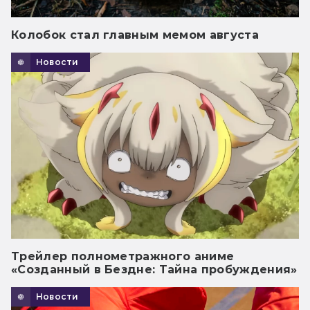
Колобок стал главным мемом августа
Новости
Трейлер полнометражного аниме
«Созданный в Бездне: Тайна пробуждения»
Новости