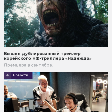
Вышел дублированный трейлер
корейского НФ-триллера «Надежда»
Премьера в сентябре.
Новости