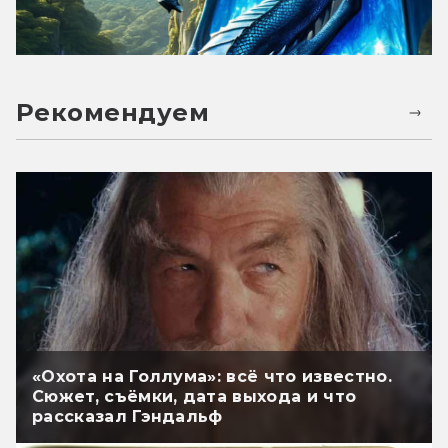
Рекомендуем
«Охота на Голлума»: всё что известно.
Сюжет, съёмки, дата выхода и что
рассказал Гэндальф