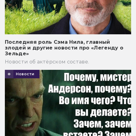
Последняя роль Сэма Нила, главный
злодей и другие новости про «Легенду о
Зельде»
Новости об актёрском составе.
Новости