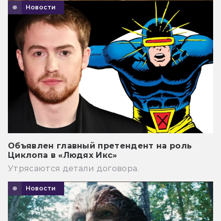
Новости
Объявлен главный претендент на роль
Циклопа в «Людях Икс»
Утрясаются детали договора.
Новости