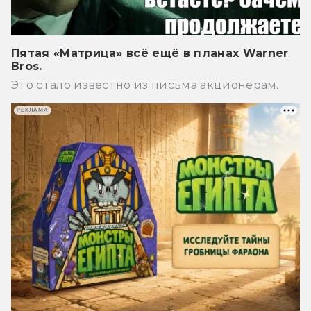
Пятая «Матрица» всё ещё в планах Warner
Bros.
Это стало известно из письма акционерам.
РЕКЛАМА