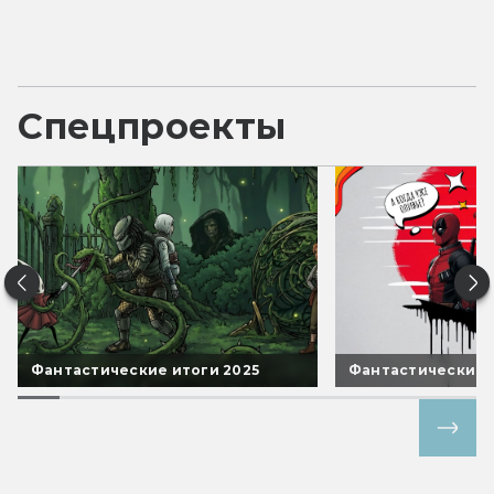
Спецпроекты
Фантастические итоги 2025
Фантастические 
Все спецпроекты