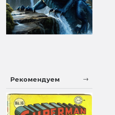
Рекомендуем