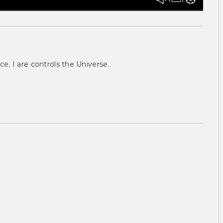
ce, I are controls the Universe.