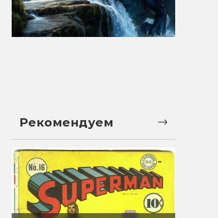
Рекомендуем