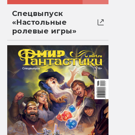
Спецвыпуск
«Настольные
ролевые игры»