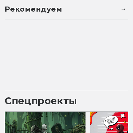
Рекомендуем
Спецпроекты