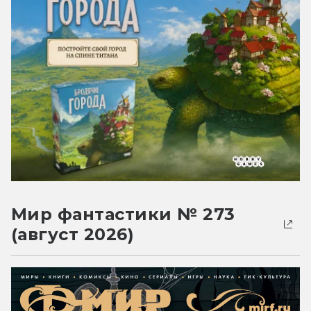
Мир фантастики № 273
(август 2026)