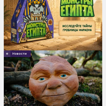
Новости