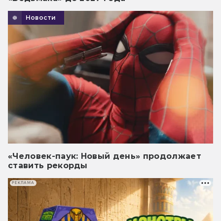
Новости
«Человек-паук: Новый день» продолжает
ставить рекорды
РЕКЛАМА