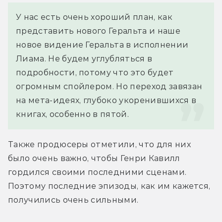
У нас есть очень хороший план, как 
представить нового Геральта и наше 
новое видение Геральта в исполнении 
Лиама. Не будем углубляться в 
подробности, потому что это будет 
огромным спойлером. Но переход завязан 
на мета-идеях, глубоко укоренившихся в 
книгах, особенно в пятой.
Также продюсеры отметили, что для них 
было очень важно, чтобы Генри Кавилл 
гордился своими последними сценами. 
Поэтому последние эпизоды, как им кажется, 
получились очень сильными.