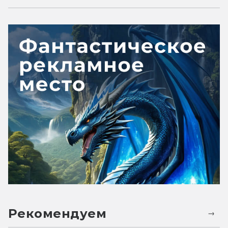
Рекомендуем