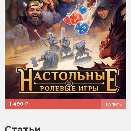
1 490 ₽
Купить
Статьи