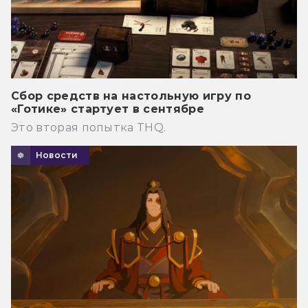
Сбор средств на настольную игру по
«Готике» стартует в сентябре
Это вторая попытка THQ.
Новости