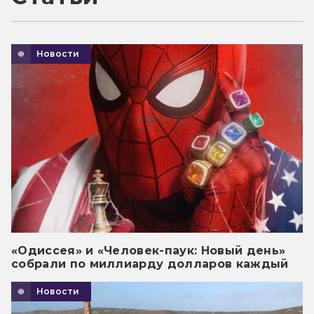
Новости
«Одиссея» и «Человек-паук: Новый день»
собрали по миллиарду долларов каждый
Новости