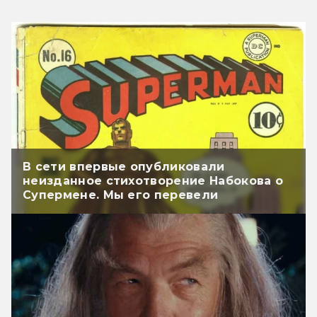
В сети впервые опубликовали
неизданное стихотворение Набокова о
Супермене. Мы его перевели