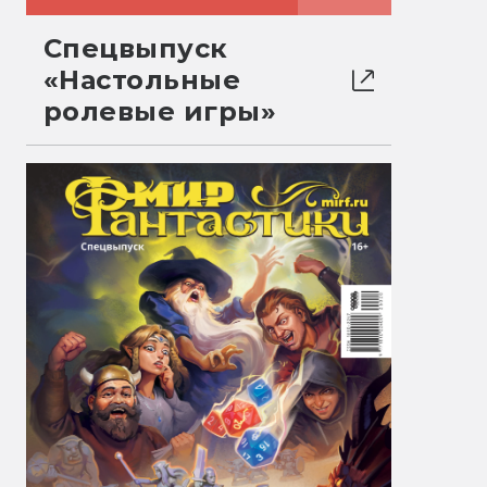
Спецвыпуск
«Настольные
ролевые игры»