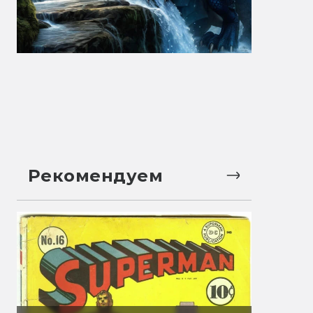
Рекомендуем