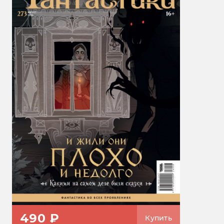
490 ₽
Купить