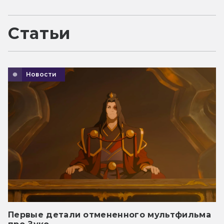
Статьи
Новости
Первые детали отмененного мультфильма