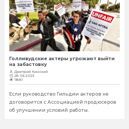
Голливудские актеры угрожают выйти
на забастовку
Дмитрий Кинский
28.06.2023
11881
Если руководство Гильдии актеров не 
договорится с Ассоциацией продюсеров 
об улучшении условий работы.