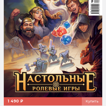
1 490 ₽
Купить