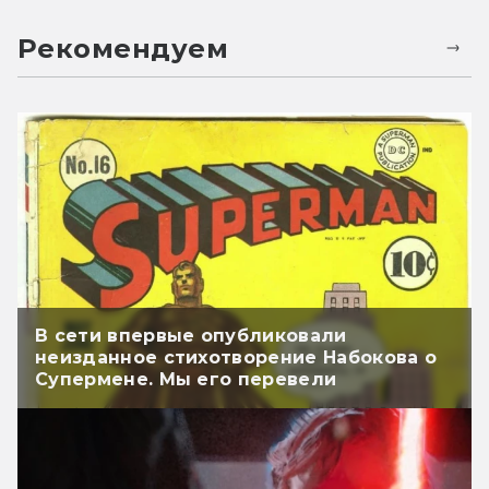
Рекомендуем
В сети впервые опубликовали
неизданное стихотворение Набокова о
Супермене. Мы его перевели