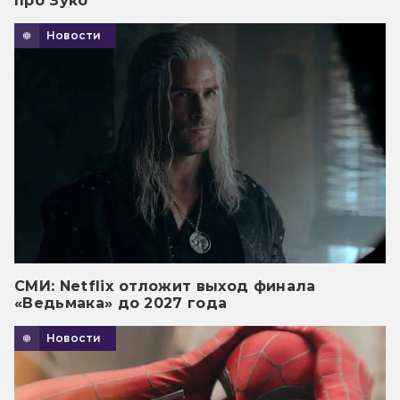
про Зуко
Новости
СМИ: Netflix отложит выход финала
«Ведьмака» до 2027 года
Новости