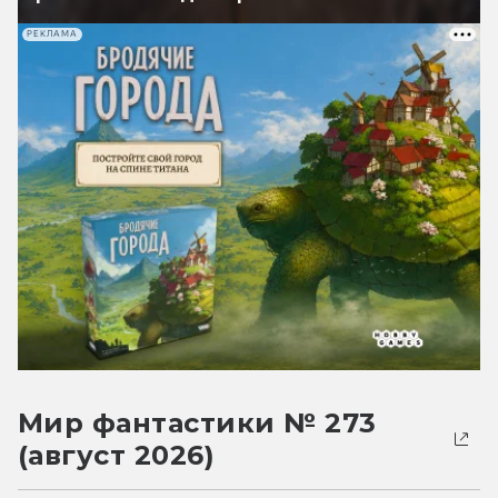
РЕКЛАМА
Мир фантастики № 273
(август 2026)