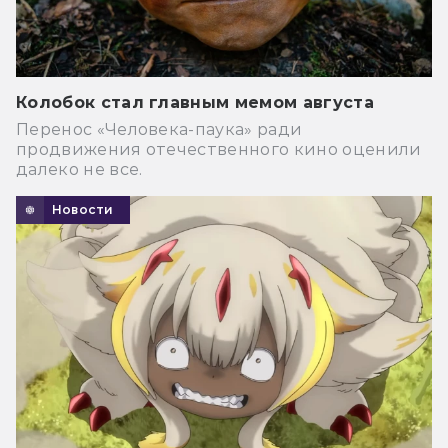
Колобок стал главным мемом августа
Перенос «Человека-паука» ради
продвижения отечественного кино оценили
далеко не все.
Новости