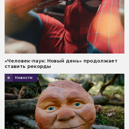
«Человек-паук: Новый день» продолжает
ставить рекорды
Новости