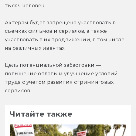
тысяч человек.
Актерам будет запрещено участвовать в 
съемках фильмов и сериалов, а также 
участвовать в их продвижении, в том числе 
на различных ивентах.
Цель потенциальной забастовки — 
повышение оплаты и улучшение условий 
труда с учетом развития стриминговых 
сервисов.
Читайте также