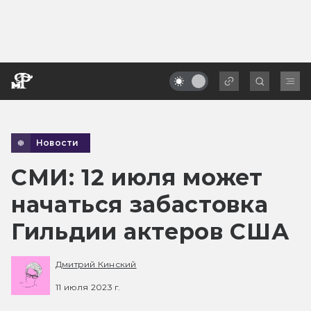
Новости
СМИ: 12 июля может
начаться забастовка
Гильдии актеров США
Дмитрий Кинский
11 июля 2023 г.