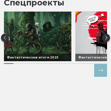
Спецпроекты
Фантастические итоги 2025
Фантастические 
Все спецпроекты