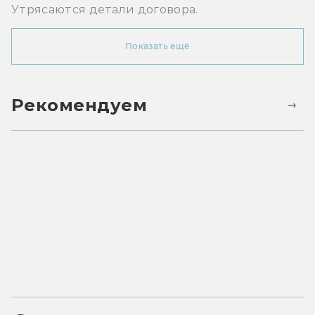
Утрясаются детали договора.
Показать ещё
Рекомендуем