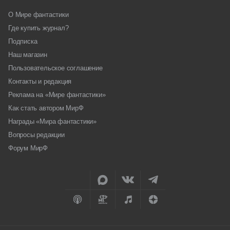
О Мире фантастики
Где купить журнал?
Подписка
Наш магазин
Пользовательское соглашение
Контакты и редакция
Реклама на «Мире фантастики»
Как стать автором МирФ
Награды «Мира фантастики»
Вопросы редакции
Форум МирФ