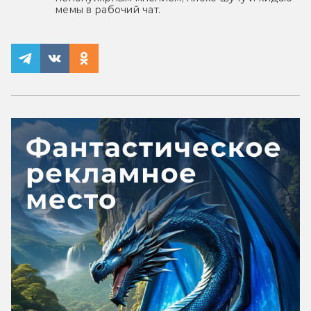
мемы в рабочий чат.