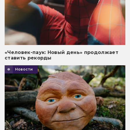
«Человек-паук: Новый день» продолжает
ставить рекорды
Новости