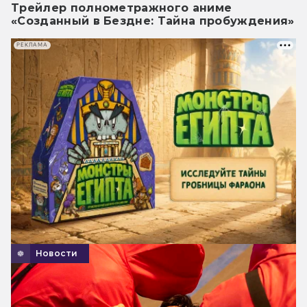
Трейлер полнометражного аниме
«Созданный в Бездне: Тайна пробуждения»
РЕКЛАМА
Новости