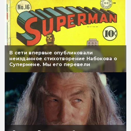
В сети впервые опубликовали
неизданное стихотворение Набокова о
Супермене. Мы его перевели