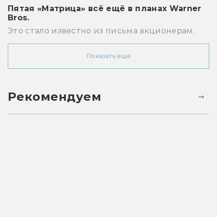
Пятая «Матрица» всё ещё в планах Warner
Bros.
Это стало известно из письма акционерам.
Показать ещё
Рекомендуем