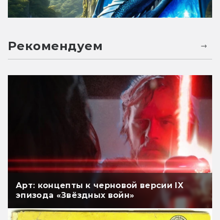
Рекомендуем
Арт: концепты к черновой версии IX
эпизода «Звёздных войн»