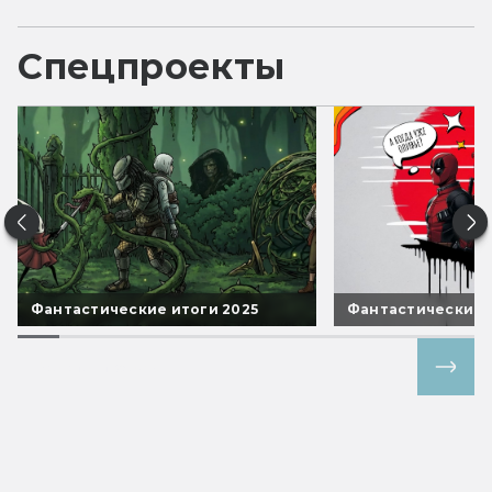
Спецпроекты
Фантастические итоги 2025
Фантастические 
Все спецпроекты