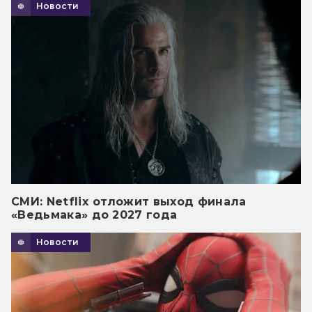
Новости
СМИ: Netflix отложит выход финала
«Ведьмака» до 2027 года
Новости