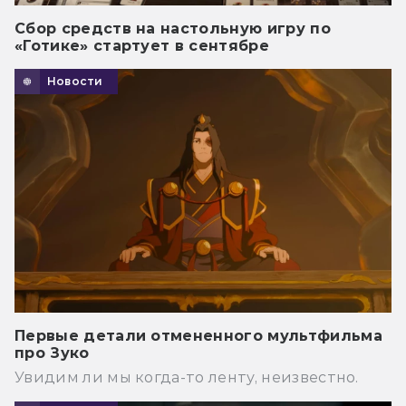
Сбор средств на настольную игру по
«Готике» стартует в сентябре
Новости
Первые детали отмененного мультфильма
про Зуко
Увидим ли мы когда-то ленту, неизвестно.