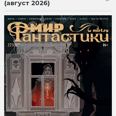
(август 2026)