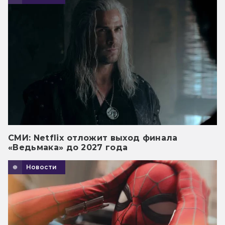
СМИ: Netflix отложит выход финала
«Ведьмака» до 2027 года
Новости