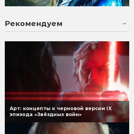
Рекомендуем
Арт: концепты к черновой версии IX
эпизода «Звёздных войн»