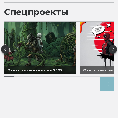
Спецпроекты
Фантастические итоги 2025
Фантастические 
Все спецпроекты