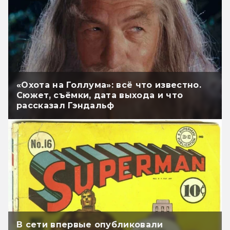
«Охота на Голлума»: всё что известно.
Сюжет, съёмки, дата выхода и что
рассказал Гэндальф
В сети впервые опубликовали