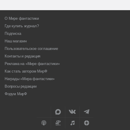
О Мире фантастики
Где купить журнал?
Подписка
Наш магазин
Пользовательское соглашение
Контакты и редакция
Реклама на «Мире фантастики»
Как стать автором МирФ
Награды «Мира фантастики»
Вопросы редакции
Форум МирФ