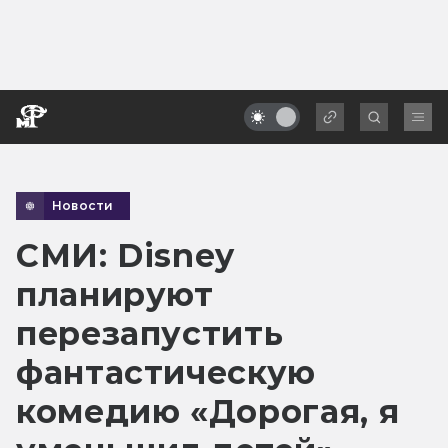
Новости
СМИ: Disney
планируют
перезапустить
фантастическую
комедию «Дорогая, я