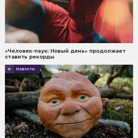
«Человек-паук: Новый день» продолжает
ставить рекорды
Новости