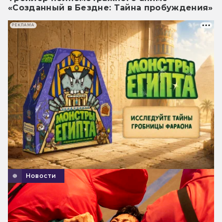
«Созданный в Бездне: Тайна пробуждения»
РЕКЛАМА
Новости