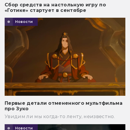
Сбор средств на настольную игру по
«Готике» стартует в сентябре
Новости
Первые детали отмененного мультфильма
про Зуко
Увидим ли мы когда-то ленту, неизвестно.
Новости