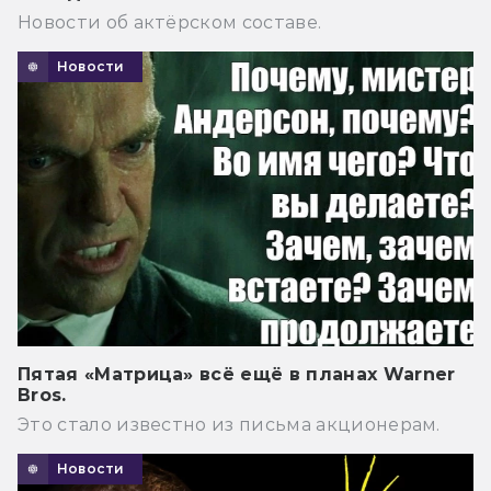
Новости об актёрском составе.
Новости
Пятая «Матрица» всё ещё в планах Warner
Bros.
Это стало известно из письма акционерам.
Новости