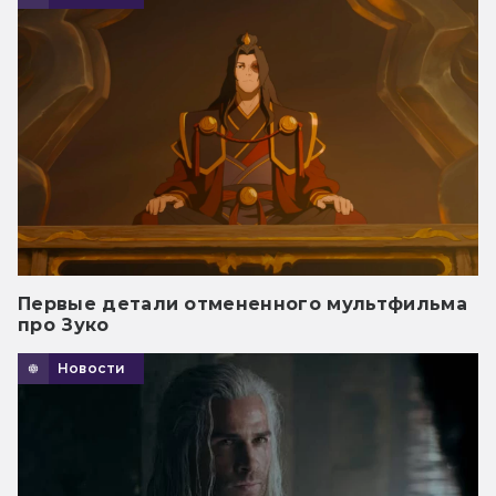
Первые детали отмененного мультфильма
про Зуко
Новости