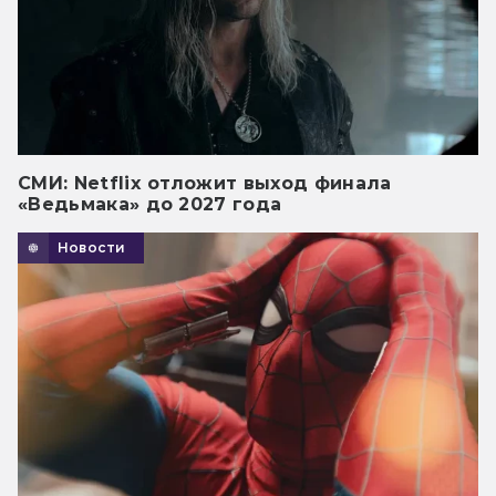
СМИ: Netflix отложит выход финала
«Ведьмака» до 2027 года
Новости