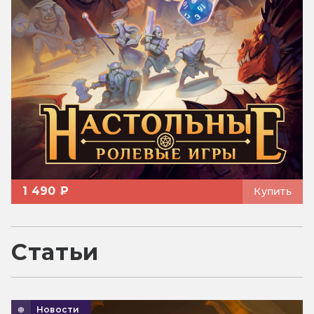
1 490 ₽
Купить
Статьи
Новости