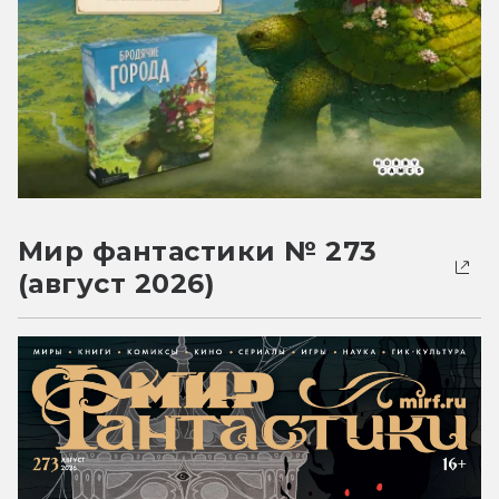
Мир фантастики № 273
(август 2026)