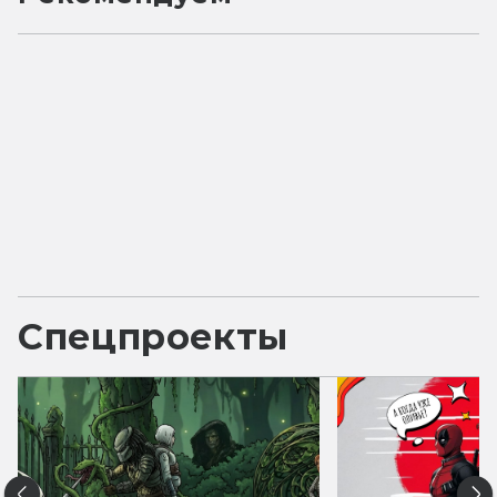
Спецпроекты