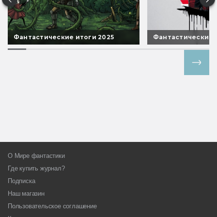
Фантастические итоги 2025
Фантастические 
Все спецпроекты
О Мире фантастики
Где купить журнал?
Подписка
Наш магазин
Пользовательское соглашение