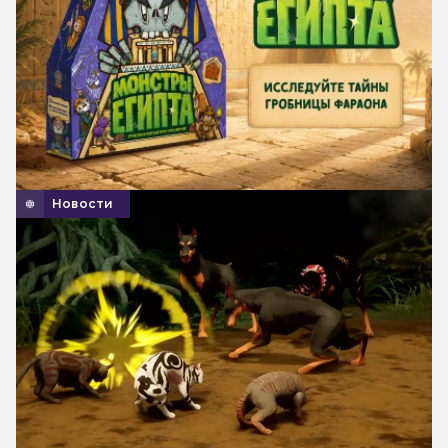
Новости