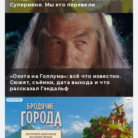
Супермене. Мы его перевели
«Охота на Голлума»: всё что известно.
Сюжет, съёмки, дата выхода и что
рассказал Гэндальф
РЕКЛАМА