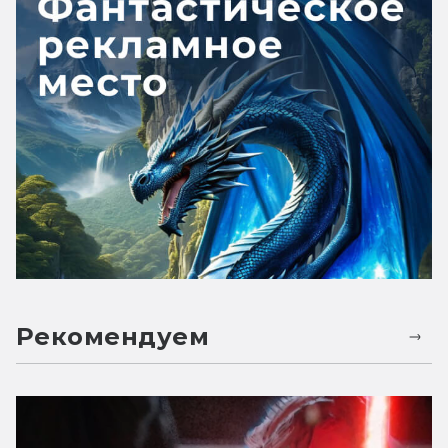
Рекомендуем