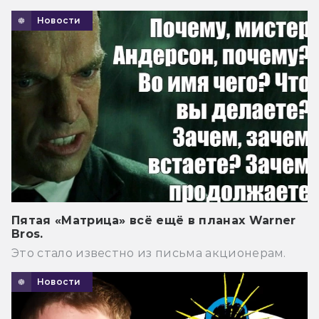
Новости
Пятая «Матрица» всё ещё в планах Warner
Bros.
Это стало известно из письма акционерам.
Новости