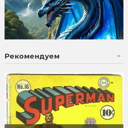
Рекомендуем