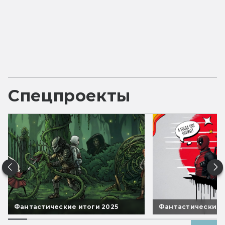
Спецпроекты
Фантастические итоги 2025
Фантастические 