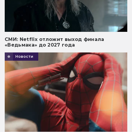
СМИ: Netflix отложит выход финала
«Ведьмака» до 2027 года
Новости