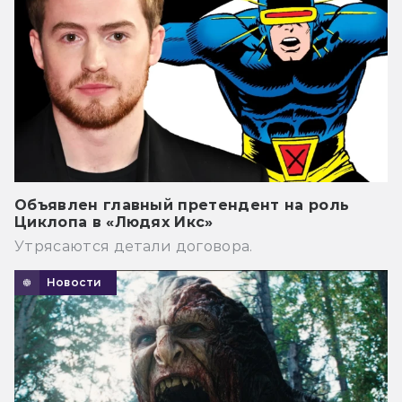
Объявлен главный претендент на роль
Циклопа в «Людях Икс»
Утрясаются детали договора.
Новости