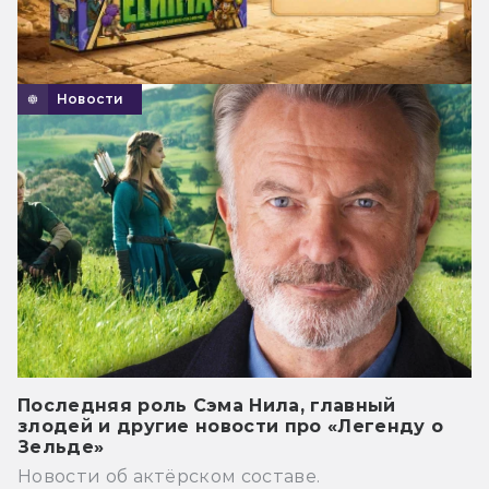
Новости
Последняя роль Сэма Нила, главный
злодей и другие новости про «Легенду о
Зельде»
Новости об актёрском составе.