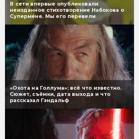
В сети впервые опубликовали
неизданное стихотворение Набокова о
Супермене. Мы его перевели
«Охота на Голлума»: всё что известно.
Сюжет, съёмки, дата выхода и что
рассказал Гэндальф