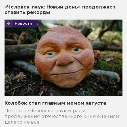
«Человек-паук: Новый день» продолжает
ставить рекорды
Новости
Колобок стал главным мемом августа
Перенос «Человека-паука» ради
продвижения отечественного кино оценили
далеко не все.