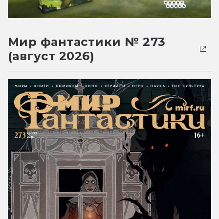
Мир фантастики № 273
(август 2026)