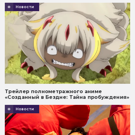
Новости
Трейлер полнометражного аниме
«Созданный в Бездне: Тайна пробуждения»
Новости