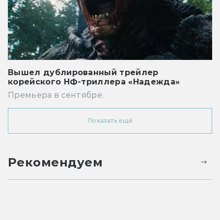
Вышел дублированный трейлер
корейского НФ-триллера «Надежда»
Премьера в сентябре.
Показать ещё
Рекомендуем