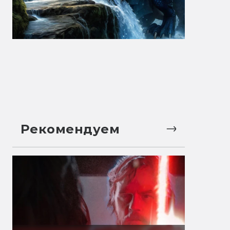
Рекомендуем