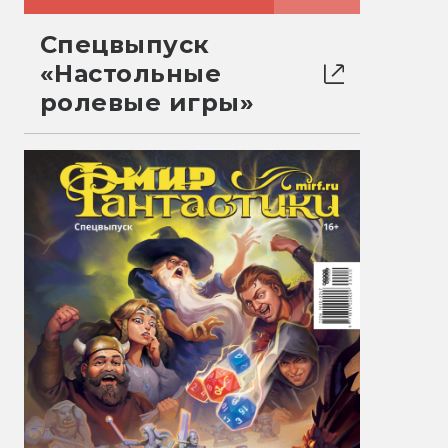
Спецвыпуск
«Настольные
ролевые игры»