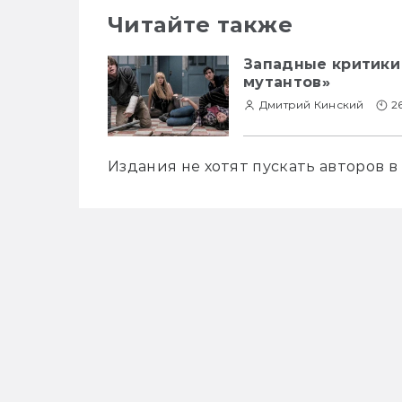
Читайте также
Западные критики
мутантов»
Дмитрий Кинский
2
Издания не хотят пускать авторов в