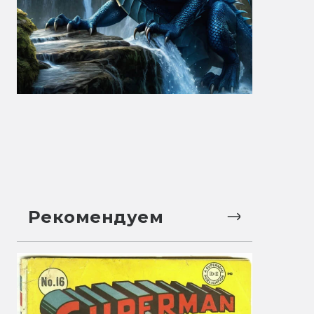
Рекомендуем