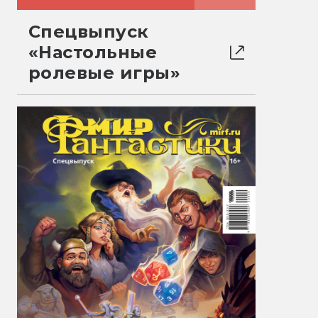
Спецвыпуск
«Настольные
ролевые игры»