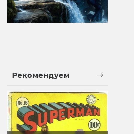
Рекомендуем