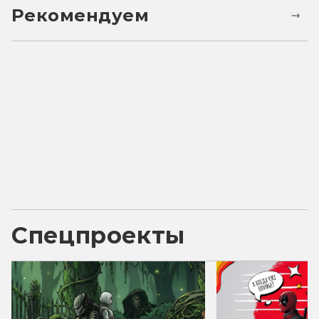
Рекомендуем
Спецпроекты