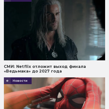
СМИ: Netflix отложит выход финала
«Ведьмака» до 2027 года
Новости