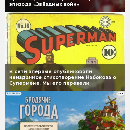
эпизода «Звёздных войн»
В сети впервые опубликовали
неизданное стихотворение Набокова о
Супермене. Мы его перевели
РЕКЛАМА