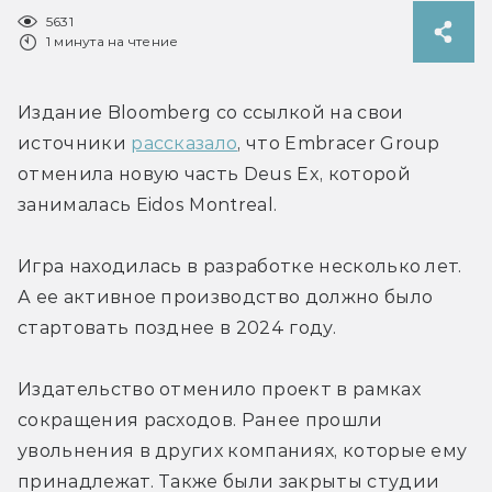
5631
1 минута на чтение
Издание Bloomberg со ссылкой на свои 
источники 
рассказало
, что Embracer Group 
отменила новую часть Deus Ex, которой 
занималась Eidos Montreal.
Игра находилась в разработке несколько лет. 
А ее активное производство должно было 
стартовать позднее в 2024 году.
Издательство отменило проект в рамках 
сокращения расходов. Ранее прошли 
увольнения в других компаниях, которые ему 
принадлежат. Также были закрыты студии 