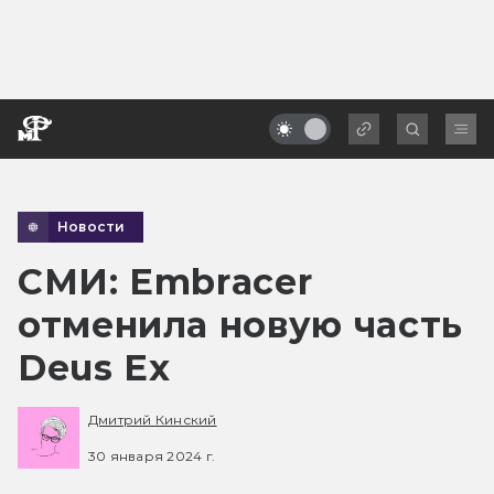
Новости
СМИ: Embracer
отменила новую часть
Deus Ex
Дмитрий Кинский
30 января 2024 г.