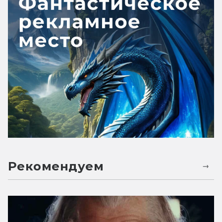
Рекомендуем