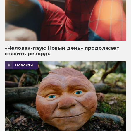
«Человек-паук: Новый день» продолжает
ставить рекорды
Новости