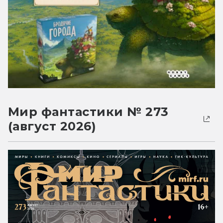
Мир фантастики № 273
(август 2026)