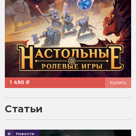
1 490 ₽
Купить
Статьи
Новости