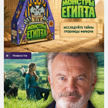
Новости