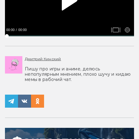
00:00
00:00
Дмитрий Кинский
Пишу про игры и аниме, делюсь
непопулярным мнением, плохо шучу и кидаю
мемы в рабочий чат.