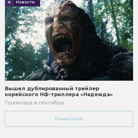
Новости
Вышел дублированный трейлер
корейского НФ-триллера «Надежда»
Премьера в сентябре.
Показать ещё