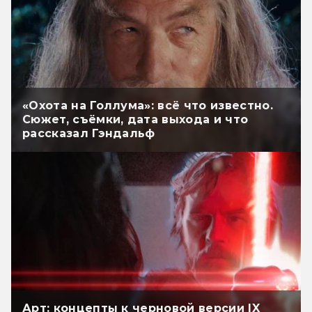
«Охота на Голлума»: всё что известно.
Сюжет, съёмки, дата выхода и что
рассказал Гэндальф
Арт: концепты к черновой версии IX