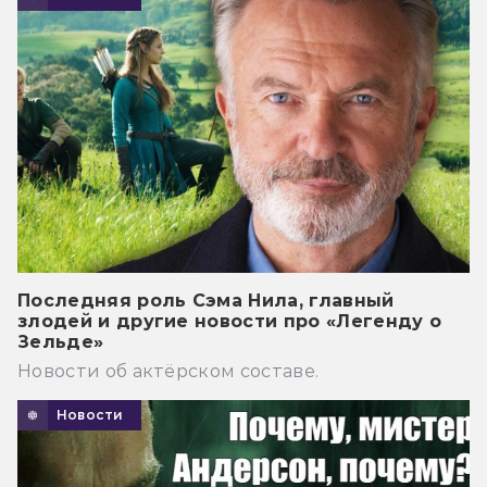
Последняя роль Сэма Нила, главный
злодей и другие новости про «Легенду о
Зельде»
Новости об актёрском составе.
Новости