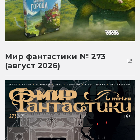
Мир фантастики № 273
(август 2026)