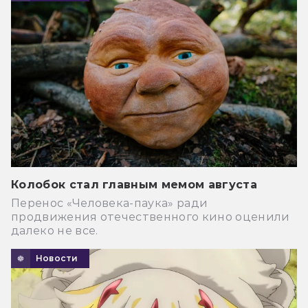
Колобок стал главным мемом августа
Перенос «Человека-паука» ради
продвижения отечественного кино оценили
далеко не все.
Новости