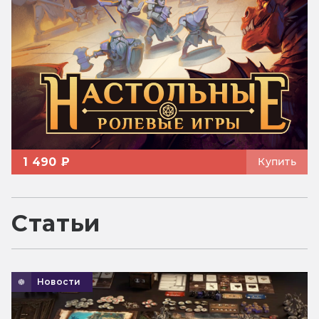
1 490 ₽
Купить
Статьи
Новости