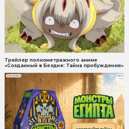
Трейлер полнометражного аниме
«Созданный в Бездне: Тайна пробуждения»
РЕКЛАМА