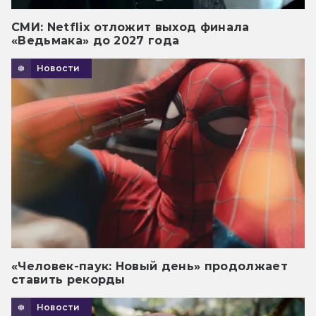
СМИ: Netflix отложит выход финала
«Ведьмака» до 2027 года
Новости
«Человек-паук: Новый день» продолжает
ставить рекорды
Новости