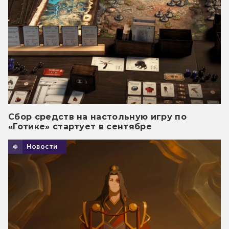
Сбор средств на настольную игру по
«Готике» стартует в сентябре
Новости