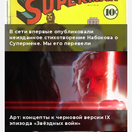
В сети впервые опубликовали
неизданное стихотворение Набокова о
Супермене. Мы его перевели
Арт: концепты к черновой версии IX
эпизода «Звёздных войн»