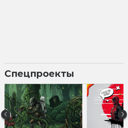
Спецпроекты