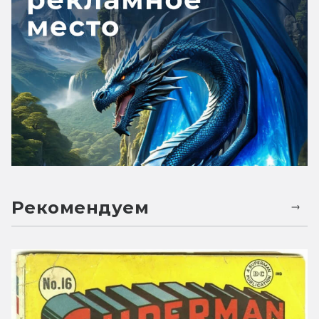
Рекомендуем