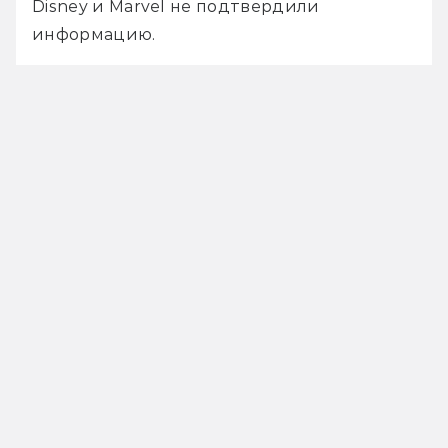
Disney и Marvel не подтвердили 
информацию.