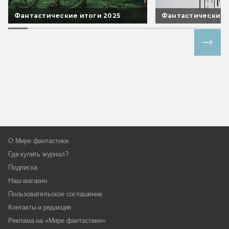
Фантастические итоги 2025
Фантастические 
Все спецпроекты
О Мире фантастики
Где купить журнал?
Подписка
Наш магазин
Пользовательское соглашение
Контакты и редакция
Реклама на «Мире фантастики»