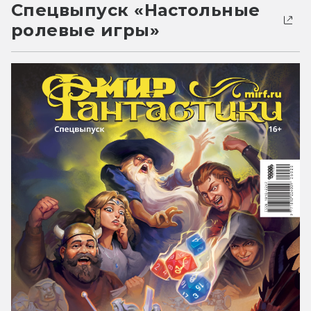
Спецвыпуск «Настольные
ролевые игры»