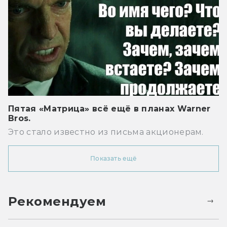
Пятая «Матрица» всё ещё в планах Warner
Bros.
Это стало известно из письма акционерам.
Показать ещё
Рекомендуем