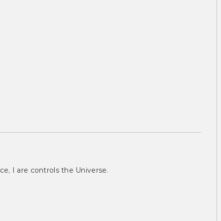
ce, I are controls the Universe.