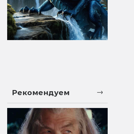
Рекомендуем