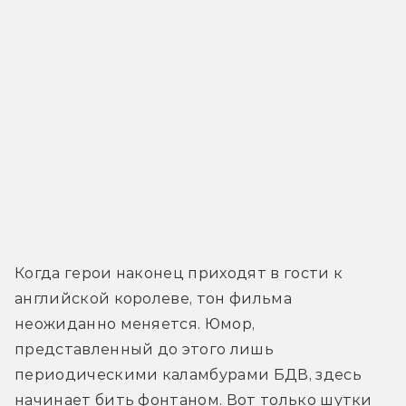
Когда герои наконец приходят в гости к 
английской королеве, тон фильма 
неожиданно меняется. Юмор, 
представленный до этого лишь 
периодическими каламбурами БДВ, здесь 
начинает бить фонтаном. Вот только шутки 