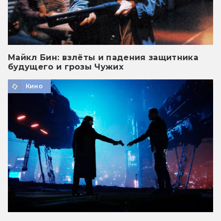
Майкл Бин: взлёты и падения защитника
будущего и грозы Чужих
Кино