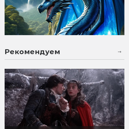
Рекомендуем