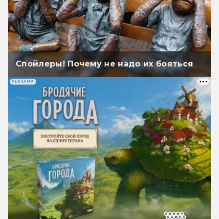
Спойлеры! Почему не надо их бояться
РЕКЛАМА