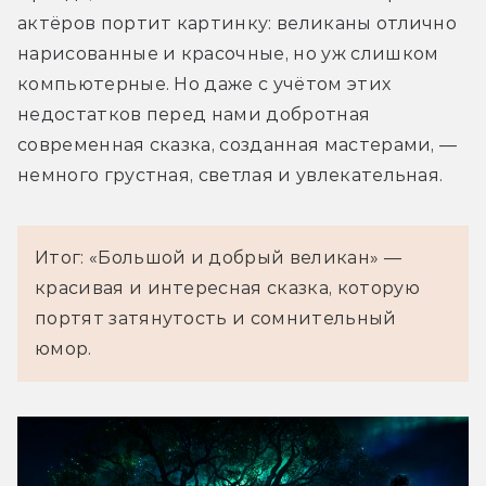
актёров портит картинку: великаны отлично 
нарисованные и красочные, но уж слишком 
компьютерные. Но даже с учётом этих 
недостатков перед нами добротная 
современная сказка, созданная мастерами, — 
немного грустная, светлая и увлекательная.
Итог: «Большой и добрый великан» —
красивая и интересная сказка, которую
портят затянутость и сомнительный
юмор.