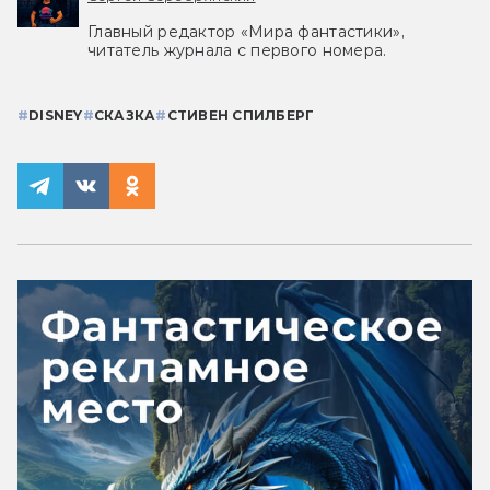
Главный редактор «Мира фантастики»,
читатель журнала с первого номера.
#
DISNEY
#
СКАЗКА
#
СТИВЕН СПИЛБЕРГ