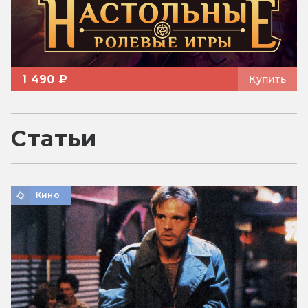
1 490 ₽
Купить
Статьи
Кино