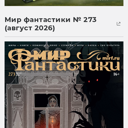
Мир фантастики № 273
(август 2026)