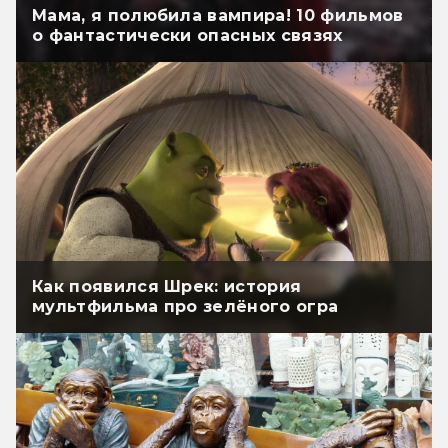
Мама, я полюбила вампира! 10 фильмов
о фантастически опасных связях
Как появился Шрек: история
мультфильма про зелёного огра