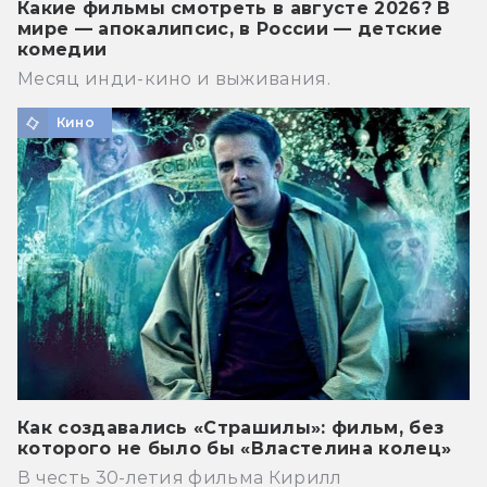
Какие фильмы смотреть в августе 2026? В
мире — апокалипсис, в России — детские
комедии
Месяц инди-кино и выживания.
Кино
Как создавались «Страшилы»: фильм, без
которого не было бы «Властелина колец»
В честь 30-летия фильма Кирилл