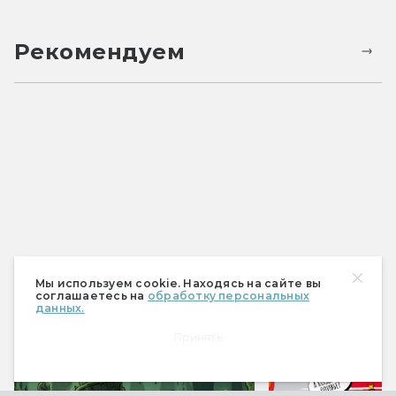
Рекомендуем
Мы используем cookie. Находясь на сайте вы
соглашаетесь на
обработку персональных
данных.
Спецпроекты
Принять