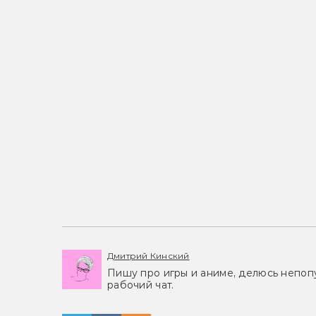
Дмитрий Кинский
Пишу про игры и аниме, делюсь непоп
рабочий чат.