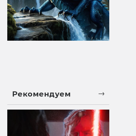
Рекомендуем