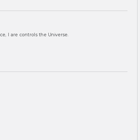
ce, I are controls the Universe.