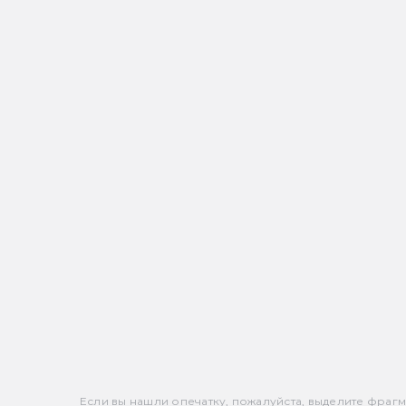
Если вы нашли опечатку, пожалуйста, выделите фрагмен