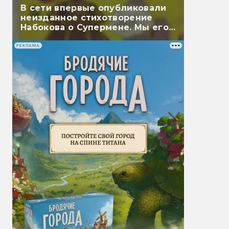
В сети впервые опубликовали
неизданное стихотворение
Набокова о Супермене. Мы его
перевели
РЕКЛАМА