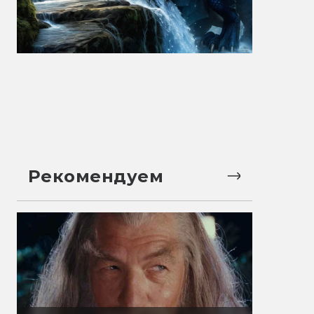
Рекомендуем