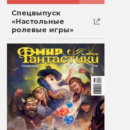
Спецвыпуск
«Настольные
ролевые игры»