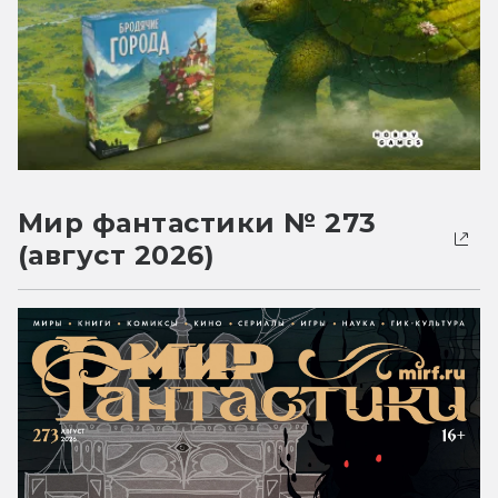
Мир фантастики № 273
(август 2026)