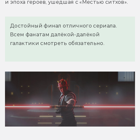
и эпоха героев, ушедшая с «Местью ситхов».
Достойный финал отличного сериала.
Всем фанатам далёкой-далёкой
галактики смотреть обязательно.