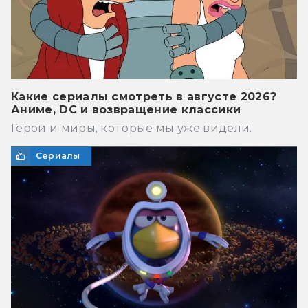
Какие сериалы смотреть в августе 2026?
Аниме, DC и возвращение классики
Герои и миры, которые мы уже видели.
Сериалы