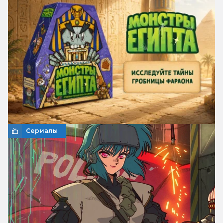
Сериалы