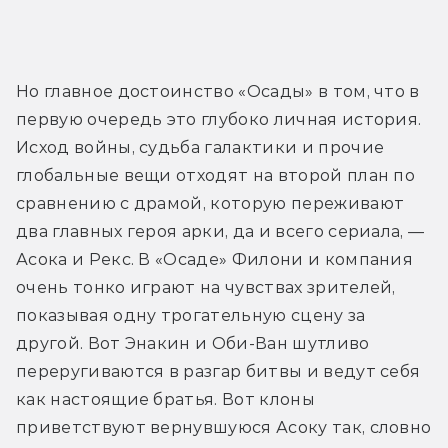
Но главное достоинство «Осады» в том, что в 
первую очередь это глубоко личная история. 
Исход войны, судьба галактики и прочие 
глобальные вещи отходят на второй план по 
сравнению с драмой, которую переживают 
два главных героя арки, да и всего сериала, — 
Асока и Рекс. В «Осаде» Филони и компания 
очень тонко играют на чувствах зрителей, 
показывая одну трогательную сцену за 
другой. Вот Энакин и Оби-Ван шутливо 
переругиваются в разгар битвы и ведут себя 
как настоящие братья. Вот клоны 
приветствуют вернувшуюся Асоку так, словно 