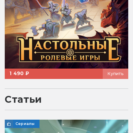
1 490 ₽
Купить
Статьи
Сериалы