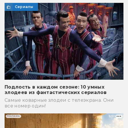
Сериалы
Подлость в каждом сезоне: 10 умных
злодеев из фантастических сериалов
Самые коварные злодеи с телеэкрана. Они
все номер один!
РЕКЛАМА