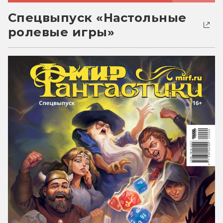
Спецвыпуск «Настольные
ролевые игры»