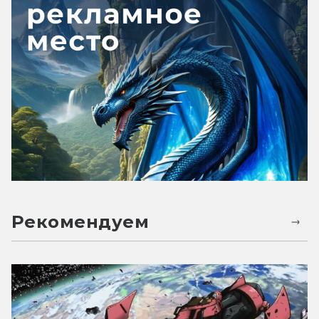
Рекомендуем