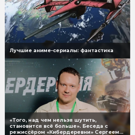
Лучшие аниме-сериалы: фантастика
«Того, над чем нельзя шутить,
становится всё больше». Беседа с
режиссёром «Кибердеревни» Сергеем