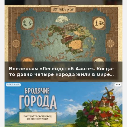
Васильевым
Вселенная «Легенды об Аанге». Когда-
то давно четыре народа жили в мире...
РЕКЛАМА