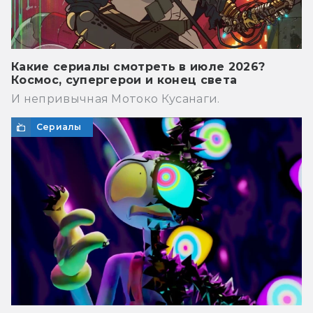
Какие сериалы смотреть в июле 2026?
Космос, супергерои и конец света
И непривычная Мотоко Кусанаги.
Сериалы