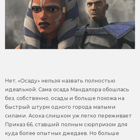
Нет, «Осаду» нельзя назвать полностью 
идеальной. Сама осада Мандалора обошлась 
без, собственно, осады и больше похожа на 
быстрый штурм одного города малыми 
силами. Асока слишком уж легко переживает 
Приказ 66, ставший полным сюрпризом для 
куда более опытных джедаев. Но больше 