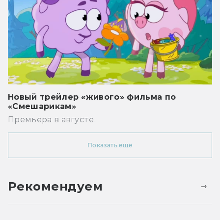
Новый трейлер «живого» фильма по
«Смешарикам»
Премьера в августе.
Показать ещё
Рекомендуем