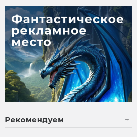
Рекомендуем