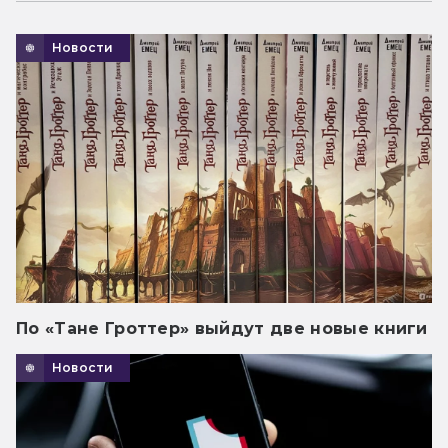
Новости
По «Тане Гроттер» выйдут две новые книги
Новости