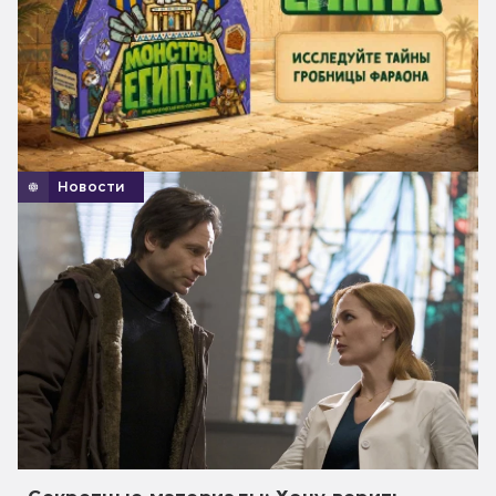
Новости