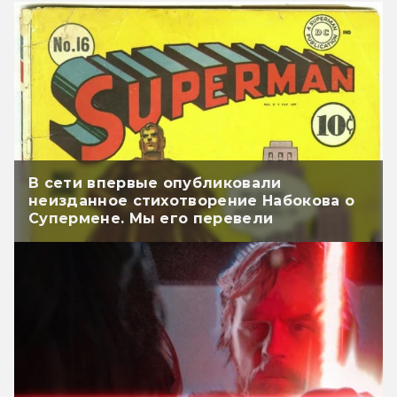
В сети впервые опубликовали
неизданное стихотворение Набокова о
Супермене. Мы его перевели