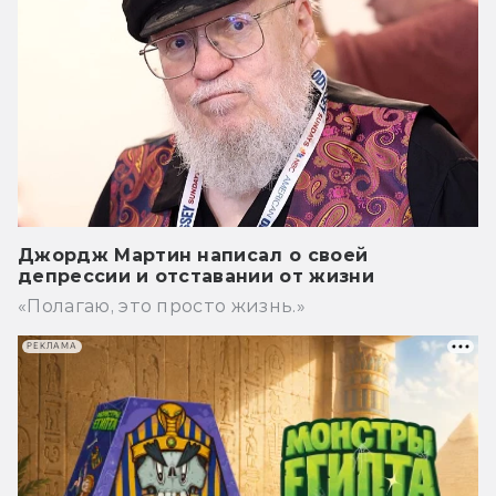
Джордж Мартин написал о своей
депрессии и отставании от жизни
«Полагаю, это просто жизнь.»
РЕКЛАМА