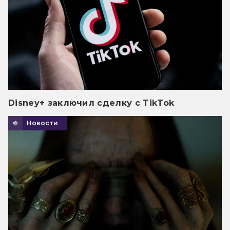
Disney+ заключил сделку с TikTok
Новости