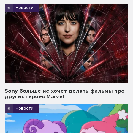
Новости
Sony больше не хочет делать фильмы про
других героев Marvel
Новости