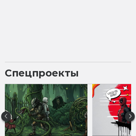
Спецпроекты