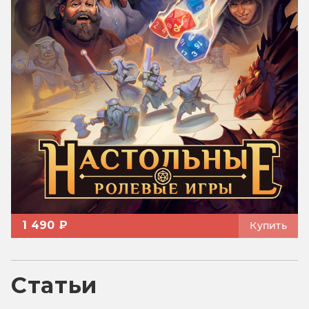
1 490 ₽
Купить
Статьи