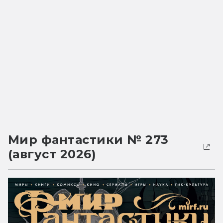
Мир фантастики № 273
(август 2026)