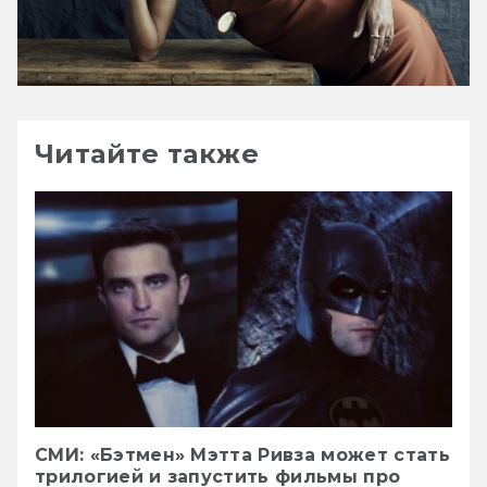
Читайте также
СМИ: «Бэтмен» Мэтта Ривза может стать
трилогией и запустить фильмы про