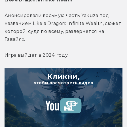
Like a Dragon: Infinite Wealth
Анонсировали восьмую часть Yakuza под 
названием Like a Dragon: Infinite Wealth, сюжет 
которой, судя по всему, развернется на 
Гавайях.
Игра выйдет в 2024 году.
Кликни,
чтобы посмотреть видео