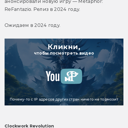
анонсировали новую игру — Metaphor: 
ReFantazio. Релиз в 2024 году.
Ожидаем в 2024 году.
Кликни,
чтобы посмотреть видео
Почему-то с IP адресов других стран ничего не тормозит
Clockwork Revolution