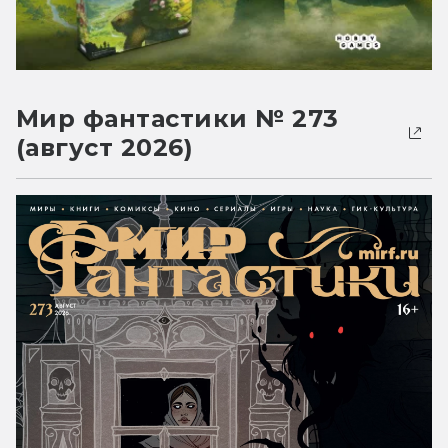
Мир фантастики № 273
(август 2026)