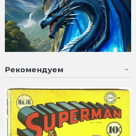
Рекомендуем