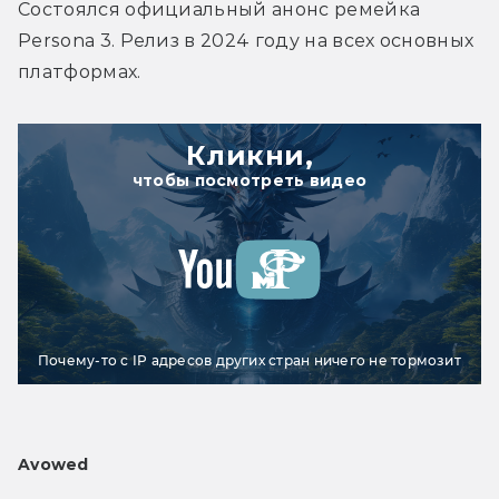
Состоялся официальный анонс ремейка 
Persona 3. Релиз в 2024 году на всех основных 
платформах.
Кликни,
чтобы посмотреть видео
Почему-то с IP адресов других стран ничего не тормозит
Avowed