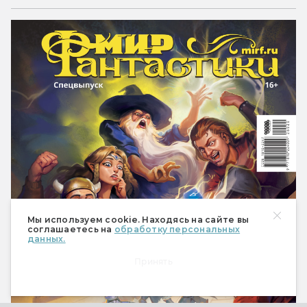
Мы используем cookie. Находясь на сайте вы
соглашаетесь на
обработку персональных
данных.
Принять