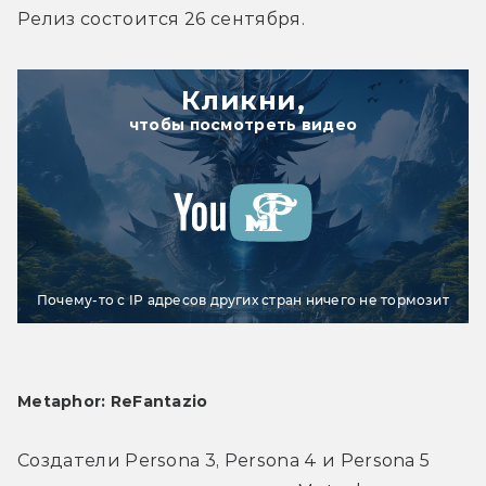
Релиз состоится 26 сентября.
Кликни,
чтобы посмотреть видео
Почему-то с IP адресов других стран ничего не тормозит
Metaphor: ReFantazio
Создатели Persona 3, Persona 4 и Persona 5 