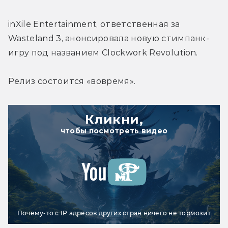
inXile Entertainment, ответственная за 
Wasteland 3, анонсировала новую стимпанк-
игру под названием Clockwork Revolution.
Релиз состоится «вовремя».
Кликни,
чтобы посмотреть видео
Почему-то с IP адресов других стран ничего не тормозит