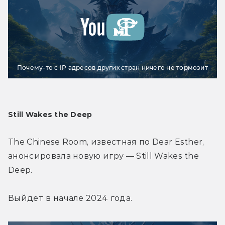
Почему-то с IP адресов других стран ничего не тормозит
Still Wakes the Deep
The Chinese Room, известная по Dear Esther, 
анонсировала новую игру — Still Wakes the 
Deep.
Выйдет в начале 2024 года.