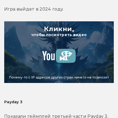
Игра выйдет в 2024 году.
Кликни,
чтобы посмотреть видео
Почему-то с IP адресов других стран ничего не тормозит
Payday 3
Показали геймплей третьей части Payday 3. 