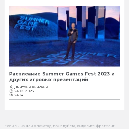
Расписание Summer Games Fest 2023 и
других игровых презентаций
Дмитрий Кинский
24.05.2023
24941
Если вы нашли опечатку, пожалуйста, выделите фрагмент