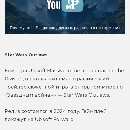
Почему-то с IP адресов других стран ничего не тормозит
Star Wars Outlaws
Команда Ubisoft Massive, ответственная за The 
Division, показала кинематографический 
трейлер сюжетной игры в открытом мире по 
«Звездным войнам» — Star Wars Outlaws.
Релиз состоится в 2024 году. Геймплей 
покажут на Ubisoft Forward.