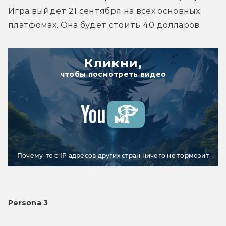
Игра выйдет 21 сентября на всех основных 
платфомах. Она будет стоить 40 долларов.
Кликни,
чтобы посмотреть видео
Почему-то с IP адресов других стран ничего не тормозит
Persona 3