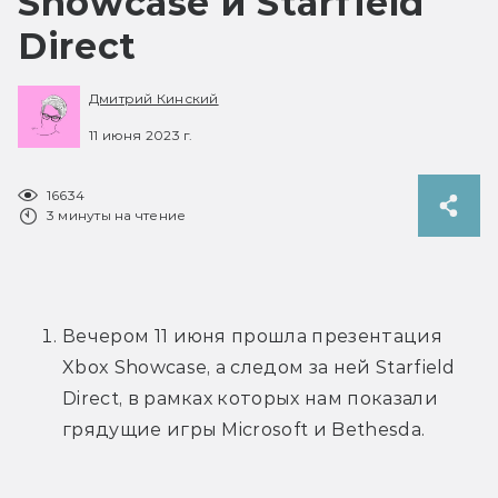
Showcase и Starfield
Direct
Дмитрий Кинский
11 июня 2023 г.
16634
3 минуты на чтение
Вечером 11 июня прошла презентация 
Xbox Showcase, а следом за ней Starfield 
Direct, в рамках которых нам показали 
грядущие игры Microsoft и Bethesda.