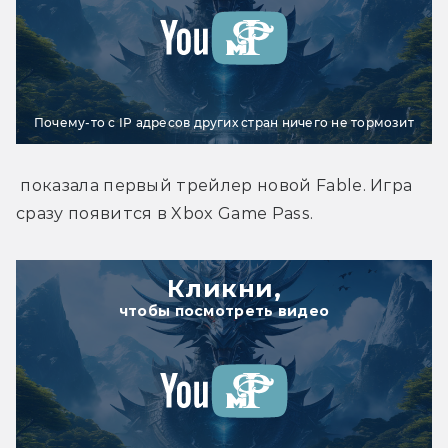
Почему-то с IP адресов других стран ничего не тормозит
 показала первый трейлер новой Fable. Игра 
сразу появится в Xbox Game Pass.
Кликни,
чтобы посмотреть видео