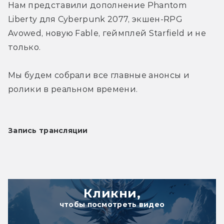
Нам представили дополнение Phantom 
Liberty для Cyberpunk 2077, экшен-RPG 
Avowed, новую Fable, геймплей Starfield и не 
только.
Мы будем собрали все главные анонсы и 
ролики в реальном времени.
Запись трансляции
Кликни,
чтобы посмотреть видео