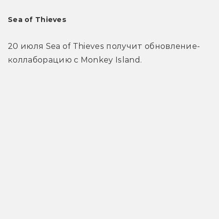
Sea of Thieves
20 июля Sea of Thieves получит обновление-
коллаборацию с Monkey Island.