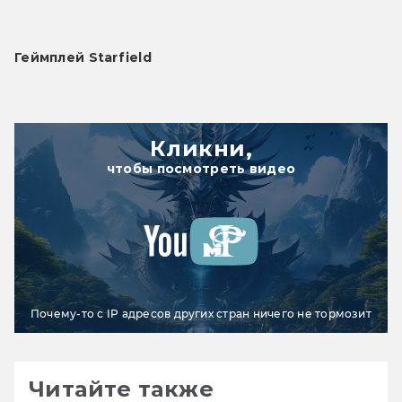
Геймплей Starfield
Кликни,
чтобы посмотреть видео
Почему-то с IP адресов других стран ничего не тормозит
Читайте также