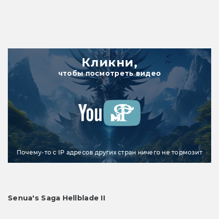
Кликни,
чтобы посмотреть видео
Почему-то с IP адресов других стран ничего не тормозит
Senua's Saga Hellblade II