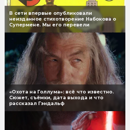
В сети впервые опубликовали
неизданное стихотворение Набокова о
Супермене. Мы его перевели
«Охота на Голлума»: всё что известно.
Сюжет, съёмки, дата выхода и что
рассказал Гэндальф