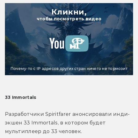
Кликни,
чтобы посмотреть видео
Почему-то с IP адресов других стран ничего не тормозит
33 Immortals
Разработчики Spiritfarer анонсировали инди-
экшен 33 Immortals, в котором будет 
мультиплеер до 33 человек.