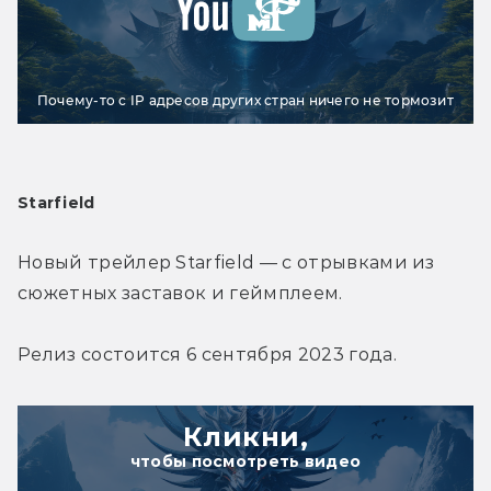
Почему-то с IP адресов других стран ничего не тормозит
Starfield
Новый трейлер Starfield — с отрывками из 
сюжетных заставок и геймплеем.
Релиз состоится 6 сентября 2023 года.
Кликни,
чтобы посмотреть видео