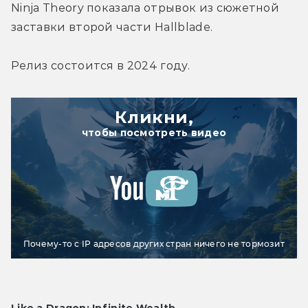
Ninja Theory показала отрывок из сюжетной 
заставки второй части Hallblade.
Релиз состоится в 2024 году.
Кликни,
чтобы посмотреть видео
Почему-то с IP адресов других стран ничего не тормозит