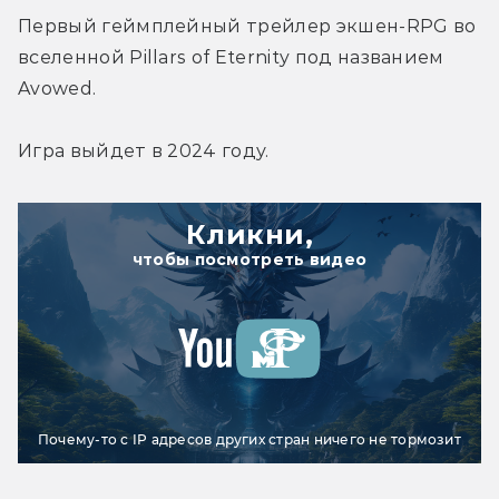
Первый геймплейный трейлер экшен-RPG во 
вселенной Pillars of Eternity под названием 
Avowed.
Игра выйдет в 2024 году.
Кликни,
чтобы посмотреть видео
Почему-то с IP адресов других стран ничего не тормозит