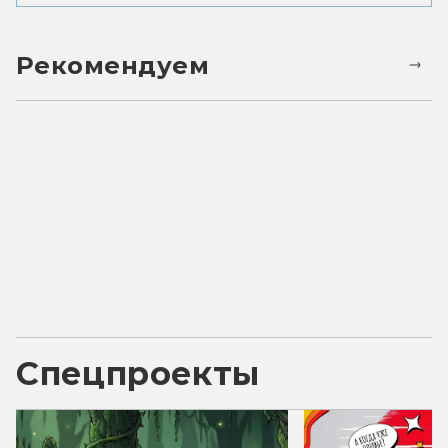
Рекомендуем
Спецпроекты