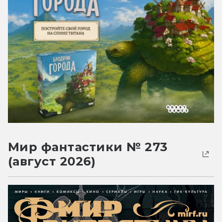
Мир фантастики № 273
(август 2026)