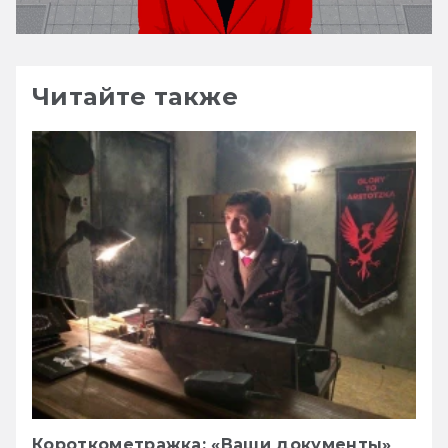
Читайте также
Короткометражка: «Ваши документы»