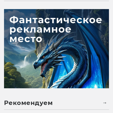
Рекомендуем