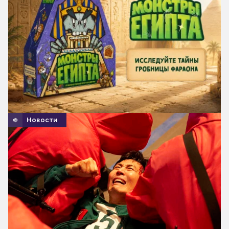
Новости