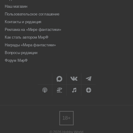
Наш магазин
Пользовательское соглашение
Контакты и редакция
Реклама на «Мире фантастики»
Как стать автором МирФ
Награды «Мира фантастики»
Вопросы редакции
Форум МирФ
18+
© 2026 Hobby World