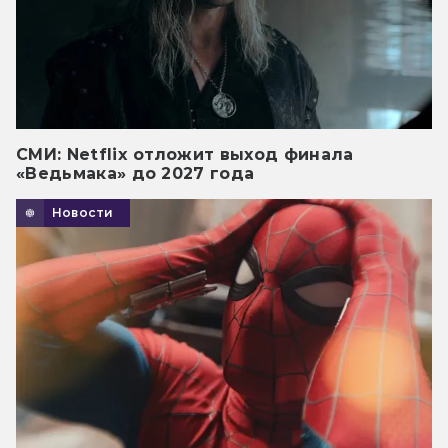
СМИ: Netflix отложит выход финала
«Ведьмака» до 2027 года
Новости