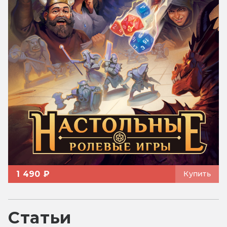
1 490 ₽
Купить
Статьи