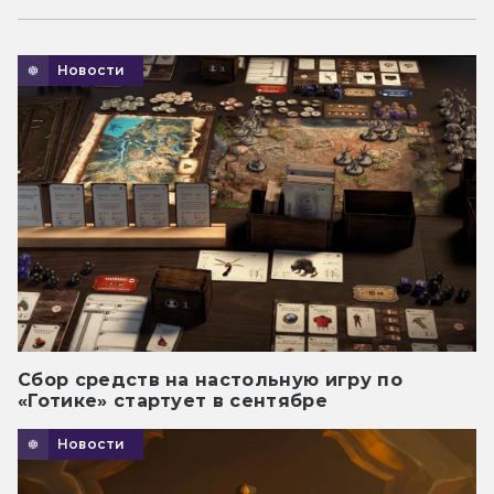
Новости
Сбор средств на настольную игру по
«Готике» стартует в сентябре
Новости