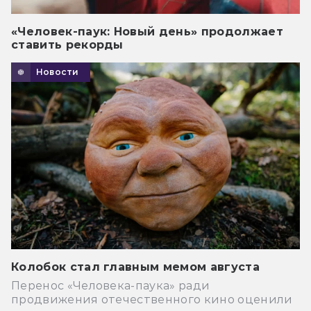
«Человек-паук: Новый день» продолжает
ставить рекорды
Новости
Колобок стал главным мемом августа
Перенос «Человека-паука» ради
продвижения отечественного кино оценили