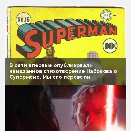
В сети впервые опубликовали
неизданное стихотворение Набокова о
Супермене. Мы его перевели