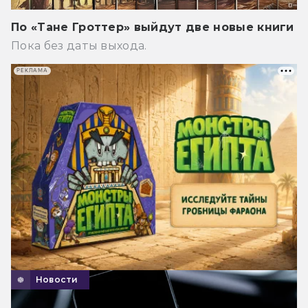
По «Тане Гроттер» выйдут две новые книги
Пока без даты выхода.
РЕКЛАМА
Новости