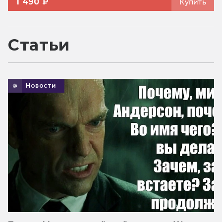
1 490 ₽
Купить
Статьи
Новости