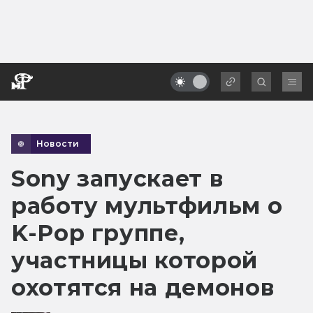
Новости
Sony запускает в
работу мультфильм о
K-Pop группе,
участницы которой
охотятся на демонов