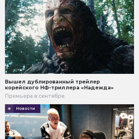
Вышел дублированный трейлер
корейского НФ-триллера «Надежда»
Премьера в сентябре.
Новости