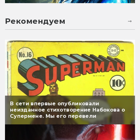
Рекомендуем
В сети впервые опубликовали
неизданное стихотворение Набокова о
Супермене. Мы его перевели