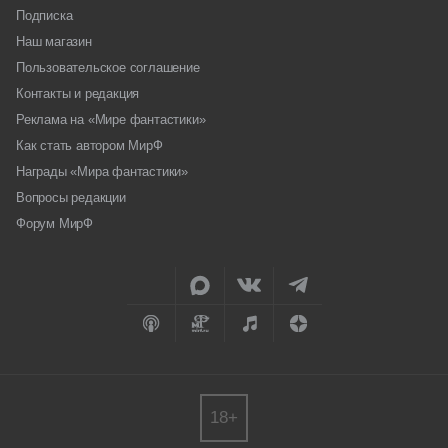
Подписка
Наш магазин
Пользовательское соглашение
Контакты и редакция
Реклама на «Мире фантастики»
Как стать автором МирФ
Награды «Мира фантастики»
Вопросы редакции
Форум МирФ
18+