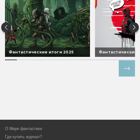
Фантастические итоги 2025
Фантастические 
Все спецпроекты
О Мире фантастики
Где купить журнал?