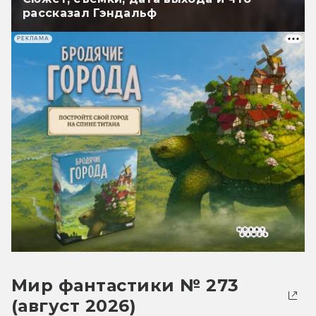
рассказал Гэндальф
РЕКЛАМА
Мир фантастики № 273
(август 2026)