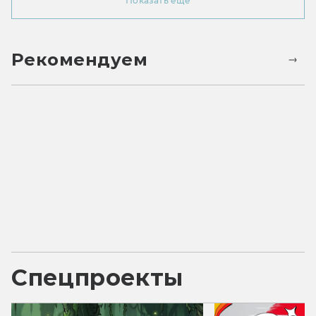
Показать ещё
Рекомендуем
Спецпроекты