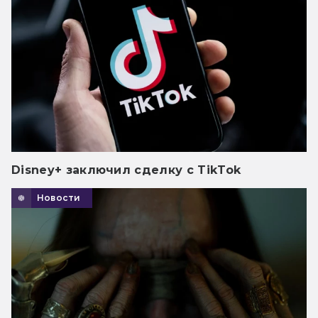
Disney+ заключил сделку с TikTok
Новости