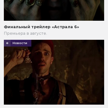
Финальный трейлер «Астрала 6»
Премьера в августе.
Новости