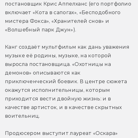
постановщик Крис Аппелханс (его портфолио 
включает «Кота в сапогах», «Бесподобного 
мистера Фокса», «Хранителей снов» и 
«Волшебный парк Джун»).
Канг создаёт мультфильм как дань уважения 
музыке её родины, музыке, на которой 
выросла постановщица. «Охотницы на 
демонов» описываются как 
приключенческий боевик. В центре сюжета 
окажутся исполнительницы, которым 
приходится вести двойную жизнь: и в 
качестве артисток, и в качестве скрытных 
воительниц.
Продюсером выступит лауреат «Оскара» 