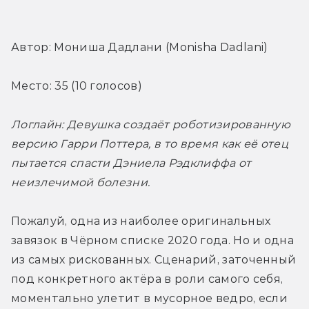
Автор: Мониша Дадлани (Monisha Dadlani)
Место: 35 (10 голосов)
Логлайн: Девушка создаёт роботизированную 
версию Гарри Поттера, в то время как её отец 
пытается спасти Дэниела Рэдклиффа от 
неизлечимой болезни.
Пожалуй, одна из наиболее оригинальных 
завязок в Чёрном списке 2020 года. Но и одна 
из самых рискованных. Сценарий, заточенный 
под конкретного актёра в роли самого себя, 
моментально улетит в мусорное ведро, если 