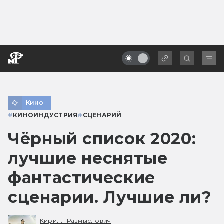
Кино
#
КИНОИНДУСТРИЯ
#
СЦЕНАРИЙ
Чёрный список 2020:
лучшие неснятые
фантастические
сценарии. Лучшие ли?
Кирилл Размыслович