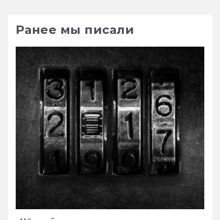
Ранее мы писали