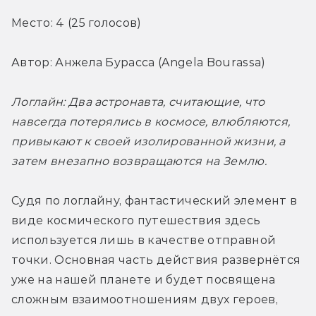
Место: 4 (25 голосов)
Автор: Анжела Бурасса (Angela Bourassa)
Логлайн: Два астронавта, считающие, что 
навсегда потерялись в космосе, влюбляются, 
привыкают к своей изолированной жизни, а 
затем внезапно возвращаются на Землю.
Судя по логлайну, фантастический элемент в 
виде космического путешествия здесь 
используется лишь в качестве отправной 
точки. Основная часть действия развернётся 
уже на нашей планете и будет посвящена 
сложным взаимоотношениям двух героев, 