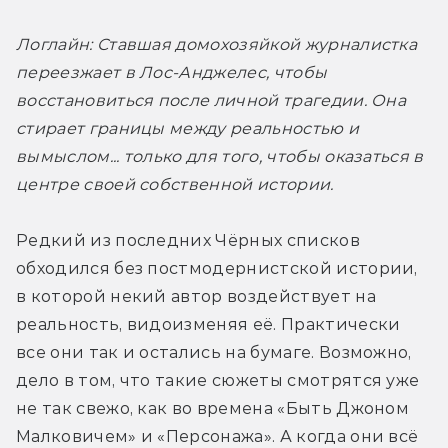
Логлайн: Ставшая домохозяйкой журналистка 
переезжает в Лос-Анджелес, чтобы 
восстановиться после личной трагедии. Она 
стирает границы между реальностью и 
вымыслом... только для того, чтобы оказаться в 
центре своей собственной истории.
Редкий из последних Чёрных списков 
обходился без постмодернистской истории, 
в которой некий автор воздействует на 
реальность, видоизменяя её. Практически 
все они так и остались на бумаге. Возможно, 
дело в том, что такие сюжеты смотрятся уже 
не так свежо, как во времена «Быть Джоном 
Малковичем» и «Персонажа». А когда они всё 