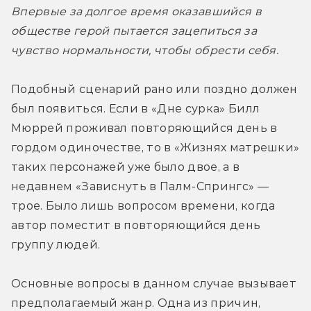
Впервые за долгое время оказавшийся в 
обществе герой пытается зацепиться за 
чувство нормальности, чтобы обрести себя.
Подобный сценарий рано или поздно должен 
был появиться. Если в «Дне сурка» Билл 
Мюррей проживал повторяющийся день в 
гордом одиночестве, то в «Жизнях матрешки» 
таких персонажей уже было двое, а в 
недавнем «Зависнуть в Палм-Спрингс» — 
трое. Было лишь вопросом времени, когда 
автор поместит в повторяющийся день 
группу людей.
Основные вопросы в данном случае вызывает 
предполагаемый жанр. Одна из причин, 