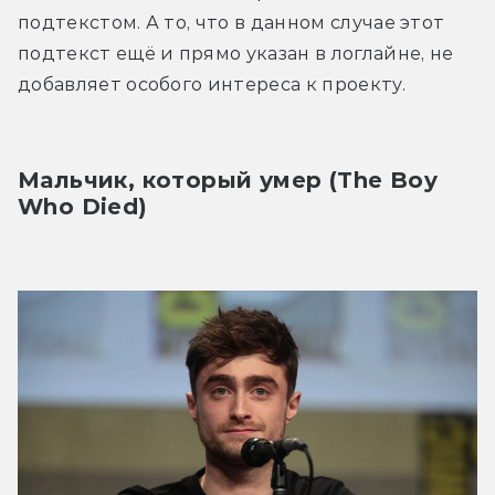
подтекстом. А то, что в данном случае этот 
подтекст ещё и прямо указан в логлайне, не 
добавляет особого интереса к проекту.
Мальчик, который умер (The Boy 
Who Died)