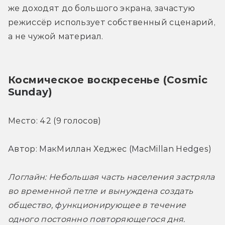
же доходят до большого экрана, зачастую 
режиссёр использует собственный сценарий, 
а не чужой материал.
Космическое воскресенье (Cosmic 
Sunday)
Место: 42 (9 голосов)
Автор: МакМиллан Хеджес (MacMillan Hedges)
Логлайн: Небольшая часть населения застряла 
во временной петле и вынуждена создать 
общество, функционирующее в течение 
одного постоянно повторяющегося дня. 