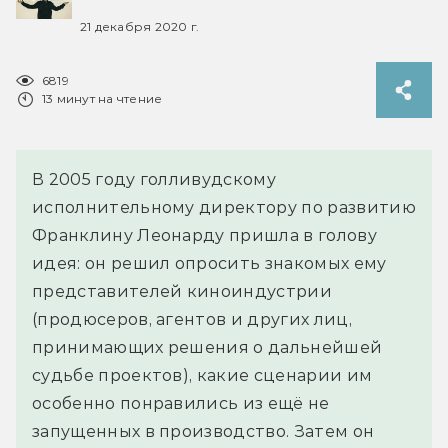
21 декабря 2020 г.
6819
13 минут на чтение
В 2005 году голливудскому
исполнительному директору по развитию
Франклину Леонарду пришла в голову
идея: он решил опросить знакомых ему
представителей киноиндустрии
(продюсеров, агентов и других лиц,
принимающих решения о дальнейшей
судьбе проектов), какие сценарии им
особенно понравились из ещё не
запущенных в производство. Затем он