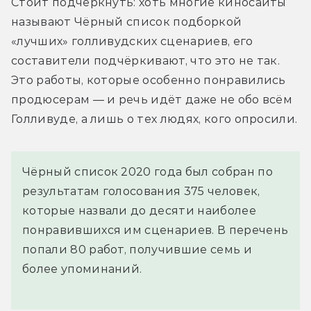
Стоит подчеркнуть: хоть многие киносайты 
называют Чёрный список подборкой 
«лучших» голливудских сценариев, его 
составители подчёркивают, что это не так. 
Это работы, которые особенно понравились 
продюсерам — и речь идёт даже не обо всём 
Голливуде, а лишь о тех людях, кого опросили.
Чёрный список 2020 года был собран по
результатам голосования 375 человек,
которые назвали до десяти наиболее
понравившихся им сценариев. В перечень
попали 80 работ, получившие семь и
более упоминаний.