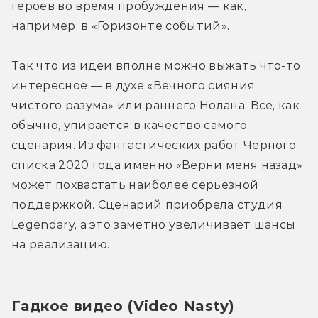
героев во время пробуждения — как, 
например, в «Горизонте событий».
Так что из идеи вполне можно выжать что-то 
интересное — в духе «Вечного сияния 
чистого разума» или раннего Нолана. Всё, как 
обычно, упирается в качество самого 
сценария. Из фантастических работ Чёрного 
списка 2020 года именно «Верни меня назад» 
может похвастать наиболее серьёзной 
поддержкой. Сценарий приобрела студия 
Legendary, а это заметно увеличивает шансы 
на реализацию.
Гадкое видео (Video Nasty)