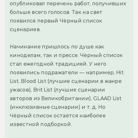
опубликовал перечень работ, получивших
больше всего голосов. Так на свет
появился первый Чёрный список
сценариев.
Начинание пришлось по душе как
киноделам, так и прессе. Чёрный список
стал ежегодной традицией. У него
появились подражатели — например, Hit
List, Blood List (лучшие сценарии в жанре
ужасов), Brit List (лучшие сценарии
авторов из Великобритании), GLAAD List
(инклюзивные сценарии) и т. д. Но
Чёрный список остаётся наиболее
известной подборкой.