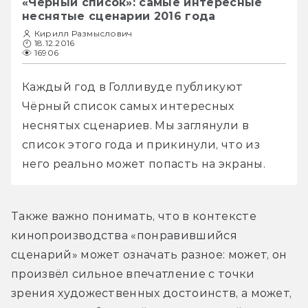
«Чёрный список»: самые интересные
неснятые сценарии 2016 года
Кирилл Размыслович
18.12.2016
16906
Каждый год в Голливуде публикуют 
Чёрный список самых интересных 
неснятых сценариев. Мы заглянули в 
список этого года и прикинули, что из 
него реально может попасть на экраны.
Также важно понимать, что в контексте 
кинопроизводства «понравившийся 
сценарий» может означать разное: может, он 
произвёл сильное впечатление с точки 
зрения художественных достоинств, а может, 