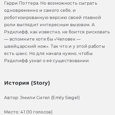
Гарри Поттера. Но возможность сыграть 
одновременно и самого себя, и 
роботизированную версию своей главной 
роли выглядит интересным вызовом. А 
Рэдклифф, как известно, не боится рисковать 
— вспомните хотя бы «Человек — 
швейцарский нож». Так что и у этой работы 
есть шанс. Но для начала нужно, чтобы 
Рэдклифф узнал о её существовании.
История (Story)
Автор: Эмили Сигел (Emily Siegel)
Место: 41 (10 голосов)