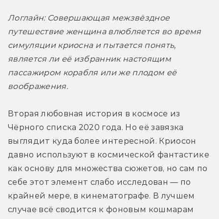
Логлайн: Совершающая межзвёздное 
путешествие женщина влюбляется во время 
симуляции криосна и пытается понять, 
является ли её избранник настоящим 
пассажиром корабля или же плодом её 
воображения.
Вторая любовная история в космосе из 
Чёрного списка 2020 года. Но её завязка 
выглядит куда более интересной. Криосон 
давно используют в космической фантастике 
как основу для множества сюжетов, но сам по 
себе этот элемент слабо исследован — по 
крайней мере, в кинематографе. В лучшем 
случае всё сводится к фоновым кошмарам 