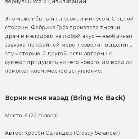
вернувшихся к цивилизации.
Это может быть и плюсом, и минусом. С одной 
стороны, Фабрика Грёз произвела тысячи 
драм и мелодрам на любой вкус — необычная 
завязка, по крайней мере, позволит выделить 
эту историю. С другой, если авторы не 
сумеют придумать ничего нового, им вряд ли 
поможет космическое вступление.
Верни меня назад (Bring Me Back
)
Место: 6 (22 голоса)
Автор: Кросби Селандер (Crosby Selander)