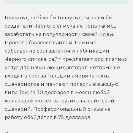
Голливуд не был бы Голливудом, если бы 
создатели Чёрного списка не попытались 
заработать на популярности своей идеи. 
Проект обзавёлся сайтом. Помимо 
собственно составления и публикации 
Чёрного списка, сайт предлагает ряд платных 
услуг для начинающих авторов, которые не 
входят в состав Гильдии американских 
сценаристов и мечтают попасть в высшую 
лигу. Так, за 30 долларов в месяц любой 
желающий может загрузить на сайт свой 
сценарий. Профессиональный отзыв на 
работу обойдётся в 75 долларов.