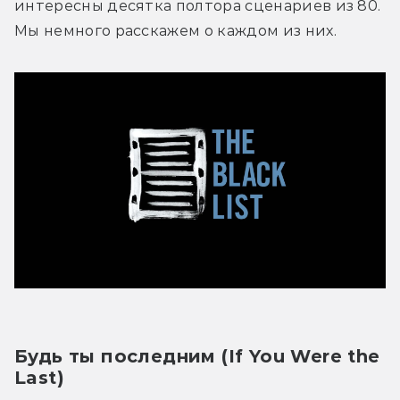
интересны десятка полтора сценариев из 80. 
Мы немного расскажем о каждом из них.
Будь ты последним (If You Were the 
Last)