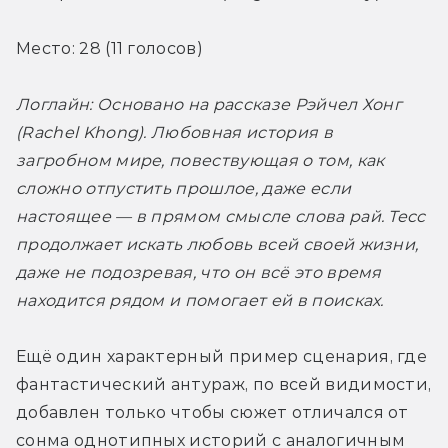
Место: 28 (11 голосов)
Логлайн: Основано на рассказе Рэйчел Хонг 
(Rachel Khong). Любовная история в 
загробном мире, повествующая о том, как 
сложно отпустить прошлое, даже если 
настоящее — в прямом смысле слова рай. Тесс 
продолжает искать любовь всей своей жизни, 
даже не подозревая, что он всё это время 
находится рядом и помогает ей в поисках.
Ещё один характерный пример сценария, где 
фантастический антураж, по всей видимости, 
добавлен только чтобы сюжет отличался от 
сонма однотипных историй с аналогичным 