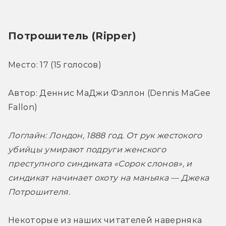
Потрошитель (Ripper)
Место: 17 (15 голосов)
Автор: Деннис МаДжи Фэллон (Dennis MaGee 
Fallon)
Логлайн: Лондон, 1888 год. От рук жестокого 
убийцы умирают подруги женского 
преступного синдиката «Сорок слонов», и 
синдикат начинает охоту на маньяка — Джека 
Потрошителя.
Некоторые из наших читателей наверняка 