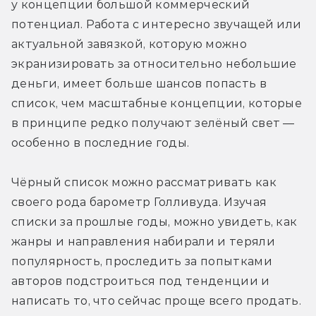
у концепции большой коммерческий 
потенциал. Работа с интересно звучащей или 
актуальной завязкой, которую можно 
экранизировать за относительно небольшие 
деньги, имеет больше шансов попасть в 
список, чем масштабные концепции, которые 
в принципе редко получают зелёный свет — 
особенно в последние годы.
Чёрный список можно рассматривать как 
своего рода барометр Голливуда. Изучая 
списки за прошлые годы, можно увидеть, как 
жанры и направления набирали и теряли 
популярность, проследить за попытками 
авторов подстроиться под тенденции и 
написать то, что сейчас проще всего продать. 