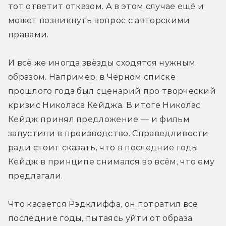
тот ответит отказом. А в этом случае ещё и 
может возникнуть вопрос с авторскими 
правами.
И всё же иногда звёзды сходятся нужным 
образом. Например, в Чёрном списке 
прошлого года был сценарий про творческий 
кризис Николаса Кейджа. В итоге Николас 
Кейдж принял предложение — и фильм 
запустили в производство. Справедливости 
ради стоит сказать, что в последние годы 
Кейдж в принципе снимался во всём, что ему 
предлагали.
Что касается Рэдклиффа, он потратил все 
последние годы, пытаясь уйти от образа 