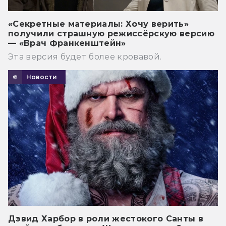
«Секретные материалы: Хочу верить»
получили страшную режиссёрскую версию
— «Врач Франкенштейн»
Эта версия будет более кровавой.
Новости
Дэвид Харбор в роли жестокого Санты в