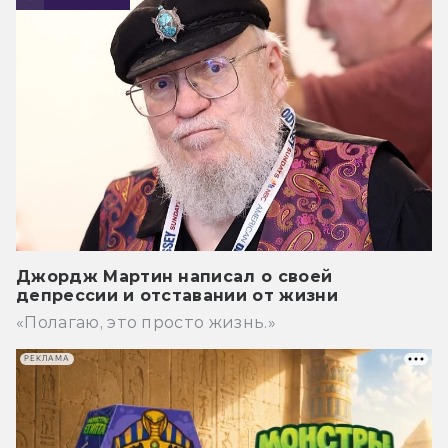
Джордж Мартин написал о своей
депрессии и отставании от жизни
«Полагаю, это просто жизнь.»
РЕКЛАМА