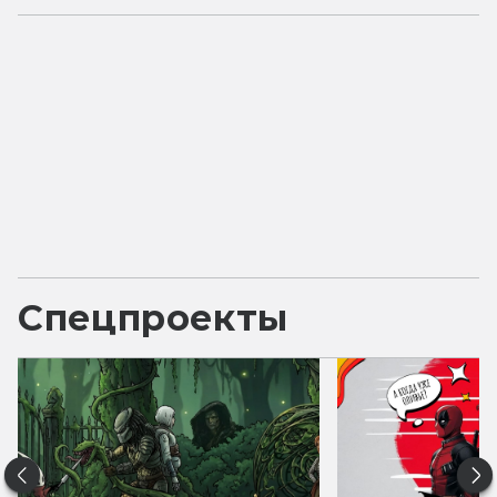
Спецпроекты