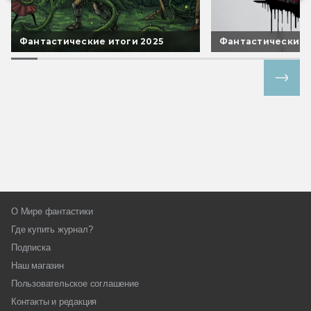
Фантастические итоги 2025
Фантастические 
Все спецпроекты
О Мире фантастики
Где купить журнал?
Подписка
Наш магазин
Пользовательское соглашение
Контакты и редакция