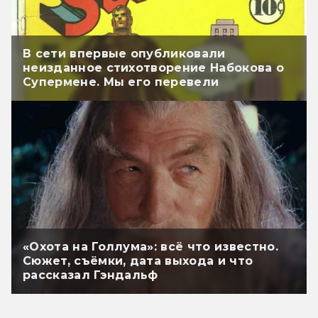
В сети впервые опубликовали
неизданное стихотворение Набокова о
Супермене. Мы его перевели
«Охота на Голлума»: всё что известно.
Сюжет, съёмки, дата выхода и что
рассказал Гэндальф