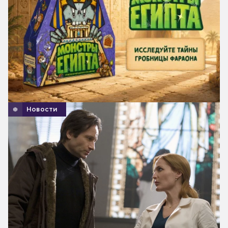
Новости