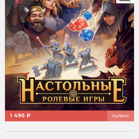
1 490 ₽
Купить