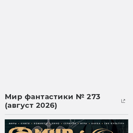
Мир фантастики № 273
(август 2026)