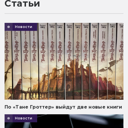
Статьи
Новости
По «Тане Гроттер» выйдут две новые книги
Новости