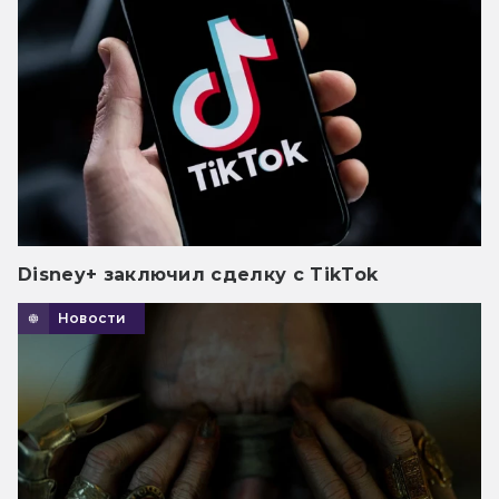
Disney+ заключил сделку с TikTok
Новости