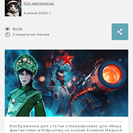
Кот-император
6 июня 2024 г.
18269
2 минуты на чтение
Изображение для статьи сгенерировано для «Мира
фантастики» в Midjourney на основе Хозяйки Медной