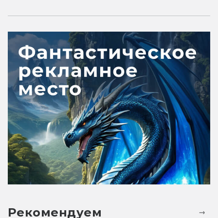
Рекомендуем