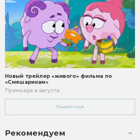
Новый трейлер «живого» фильма по
«Смешарикам»
Премьера в августе.
Показать ещё
Рекомендуем