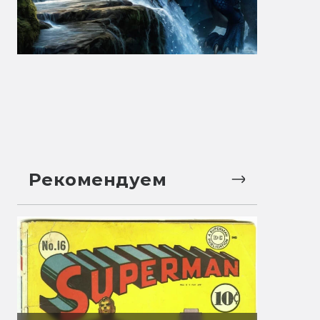
Рекомендуем