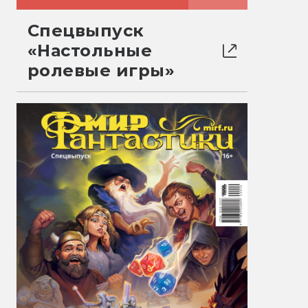
Спецвыпуск
«Настольные
ролевые игры»