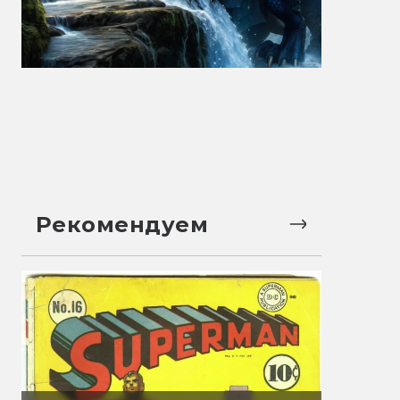
Рекомендуем