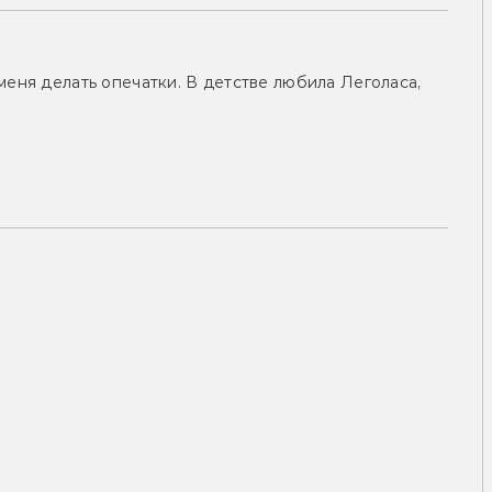
меня делать опечатки. В детстве любила Леголаса,