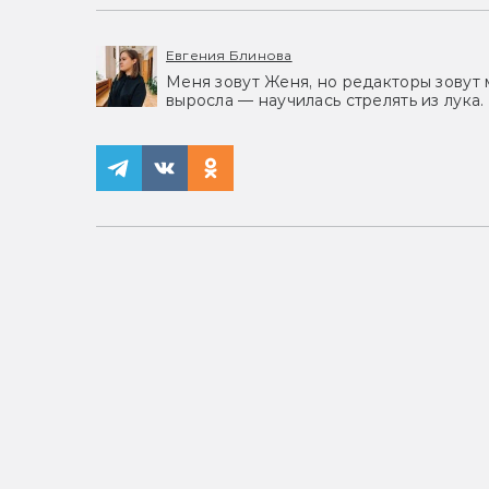
Евгения Блинова
Меня зовут Женя, но редакторы зовут 
выросла — научилась стрелять из лука.