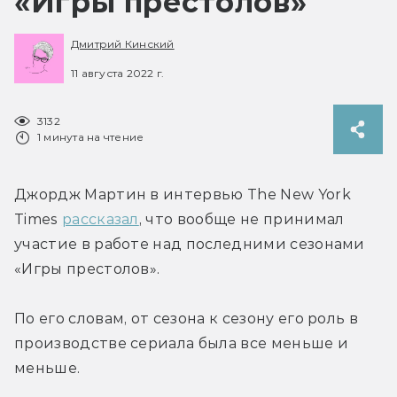
«Игры престолов»
Дмитрий Кинский
11 августа 2022 г.
3132
1 минута на чтение
Джордж Мартин в интервью The New York 
Times 
рассказал
, что вообще не принимал 
участие в работе над последними сезонами 
«Игры престолов».
По его словам, от сезона к сезону его роль в 
производстве сериала была все меньше и 
меньше.