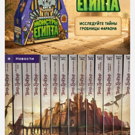
Новости