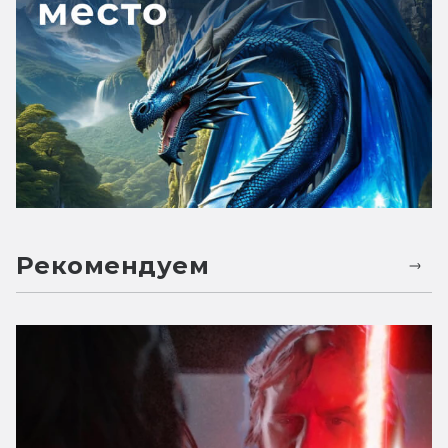
Рекомендуем