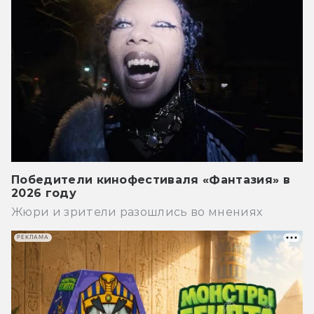
Победители кинофестиваля «Фантазия» в
2026 году
Жюри и зрители разошлись во мнениях
РЕКЛАМА