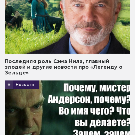
Последняя роль Сэма Нила, главный
злодей и другие новости про «Легенду о
Зельде»
Новости