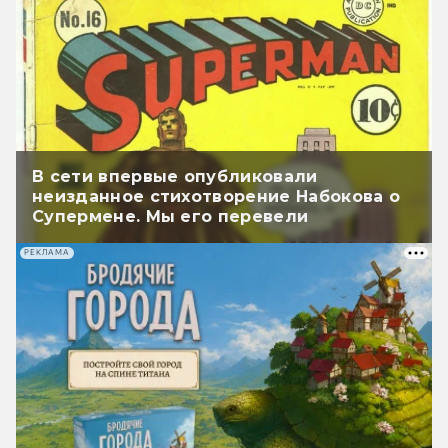
В сети впервые опубликовали
неизданное стихотворение Набокова о
Супермене. Мы его перевели
РЕКЛАМА