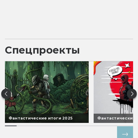
Спецпроекты
Фантастические итоги 2025
Фантастические 
Все спецпроекты