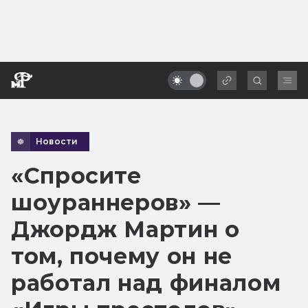
Новости
«Спросите
шоураннеров» —
Джордж Мартин о
том, почему он не
работал над финалом