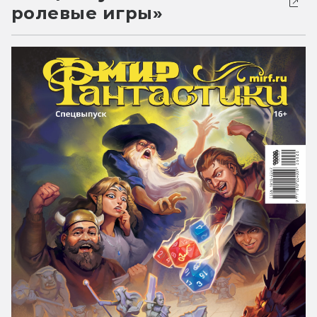
ролевые игры»