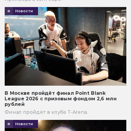
Новости
В Москве пройдёт финал Point Blank
League 2026 с призовым фондом 2,6 млн
рублей
Финал пройдёт в клубе T-Arena.
Новости