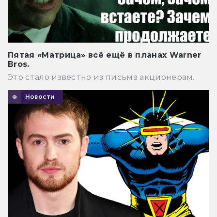
Пятая «Матрица» всё ещё в планах Warner
Bros.
Это стало известно из письма акционерам.
Новости