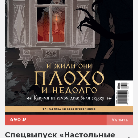
490 ₽
Купить
Спецвыпуск «Настольные