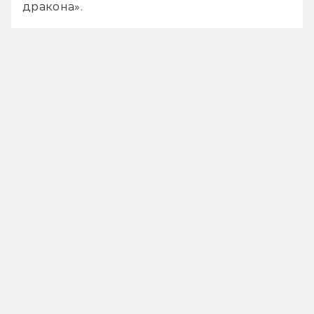
дракона».