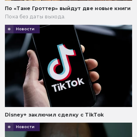
По «Тане Гроттер» выйдут две новые книги
Пока без даты выхода.
Новости
Disney+ заключил сделку с TikTok
Новости