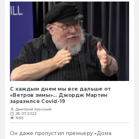
С каждым днем мы все дальше от
«Ветров зимы»... Джордж Мартин
заразился Covid-19
Дмитрий Кинский
28.07.2022
1965
Он даже пропустил премьеру «Дома 