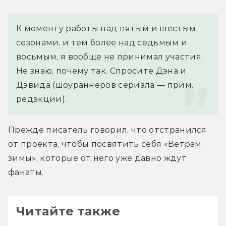
К моменту работы над пятым и шестым 
сезонами, и тем более над седьмым и 
восьмым, я вообще не принимал участия. 
Не знаю, почему так. Спросите Дэна и 
Дэвида (шоураннеров сериала — прим. 
редакции).
Прежде писатель говорил, что отстранился 
от проекта, чтобы посвятить себя «Ветрам 
зимы», которые от него уже давно ждут 
фанаты.
Читайте также