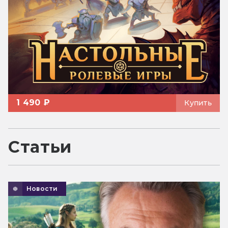
1 490 ₽
Купить
Статьи
Новости