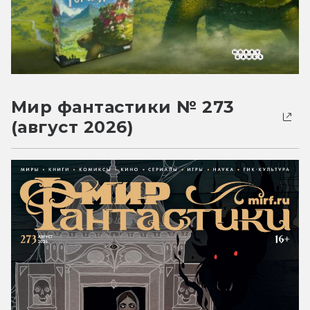
Мир фантастики № 273
(август 2026)