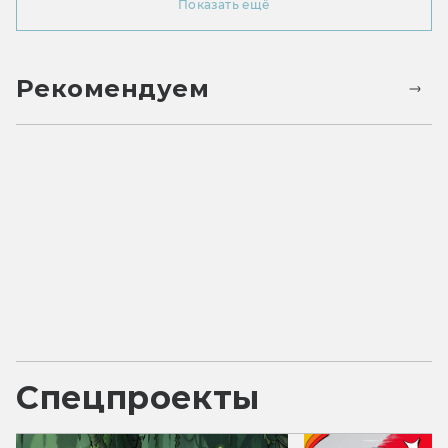
Показать ещё
Рекомендуем
Спецпроекты