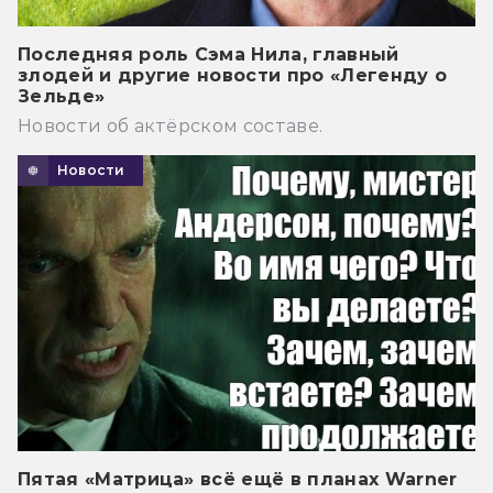
Последняя роль Сэма Нила, главный
злодей и другие новости про «Легенду о
Зельде»
Новости об актёрском составе.
Новости
Пятая «Матрица» всё ещё в планах Warner