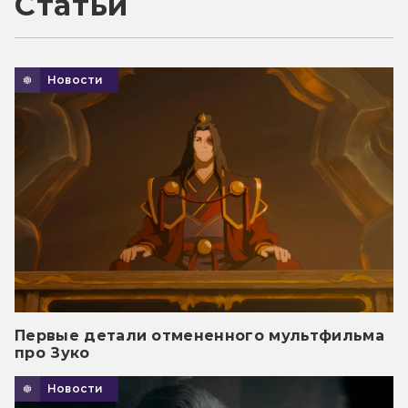
Статьи
Новости
Первые детали отмененного мультфильма
про Зуко
Новости