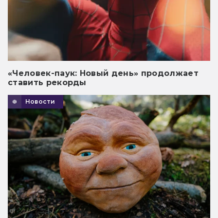
«Человек-паук: Новый день» продолжает
ставить рекорды
Новости