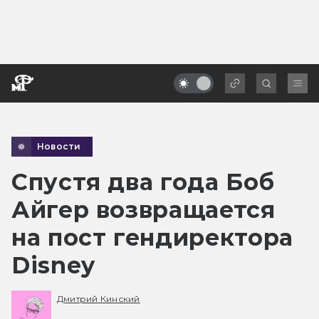
Новости
Спустя два года Боб
Айгер возвращается
на пост гендиректора
Disney
Дмитрий Кинский