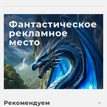
Рекомендуем