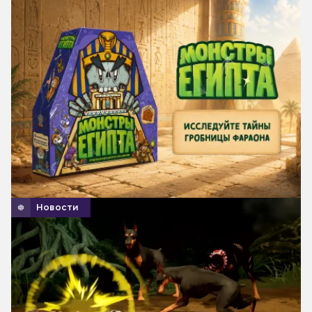
Новости