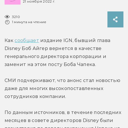
21 ноября 2022 г.
3210
1 минута на чтение
Как 
сообщает
 издание IGN, бывший глава 
Disney Боб Айгер вернется в качестве 
генерального директора корпорации и 
заменит на этом посту Боба Чапека.
СМИ подчеркивают, что анонс стал новостью 
даже для многих высокопоставленных 
сотрудников компании.
По данным источников, в течение последних 
месяцев в совете директоров Disney были 