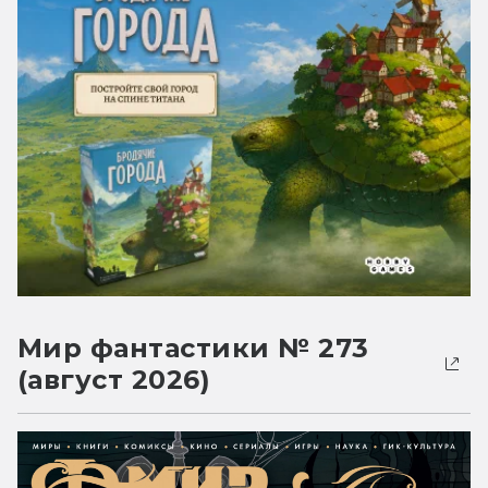
Мир фантастики № 273
(август 2026)