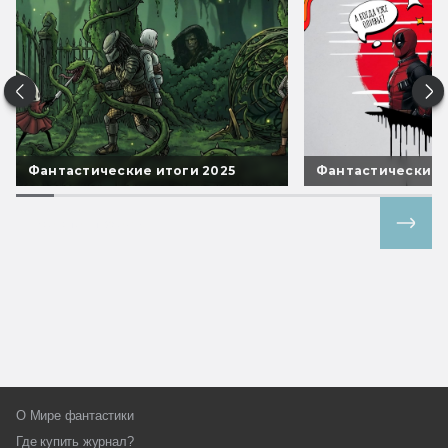
Фантастические итоги 2025
Фантастические 
Все спецпроекты
О Мире фантастики
Где купить журнал?