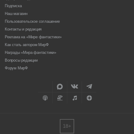
Подписка
Наш магазин
Пользовательское соглашение
Контакты и редакция
Реклама на «Мире фантастики»
Как стать автором МирФ
Награды «Мира фантастики»
Вопросы редакции
Форум МирФ
18+