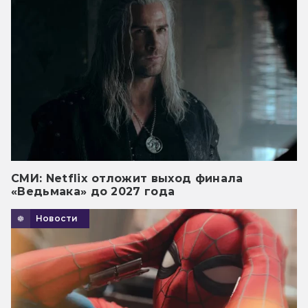
СМИ: Netflix отложит выход финала
«Ведьмака» до 2027 года
Новости