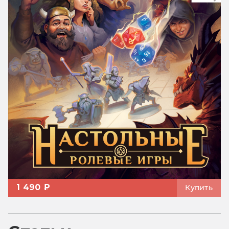
1 490 ₽
Купить