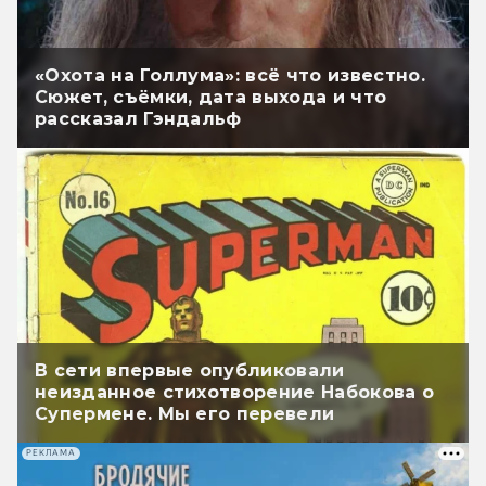
«Охота на Голлума»: всё что известно.
Сюжет, съёмки, дата выхода и что
рассказал Гэндальф
В сети впервые опубликовали
неизданное стихотворение Набокова о
Супермене. Мы его перевели
РЕКЛАМА