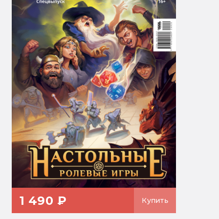
1 490 ₽
Купить