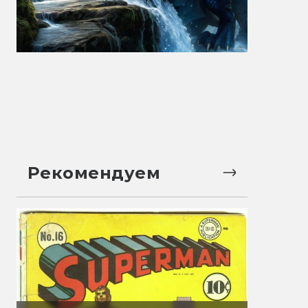
Рекомендуем