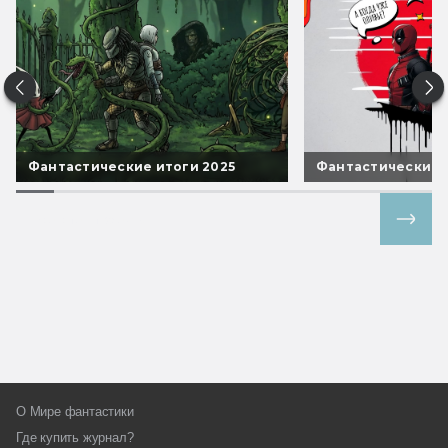
Фантастические итоги 2025
Фантастические 
Все спецпроекты
О Мире фантастики
Где купить журнал?