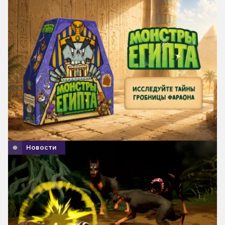
Новости