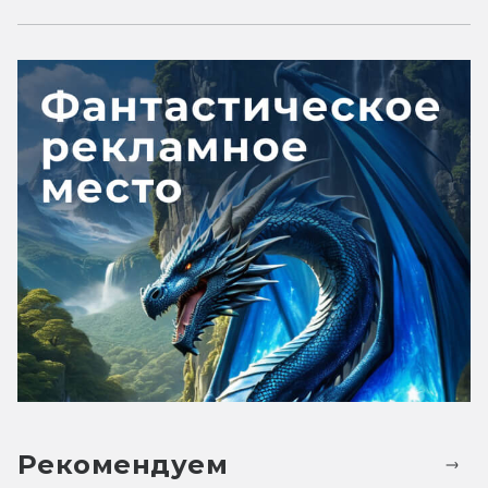
Рекомендуем