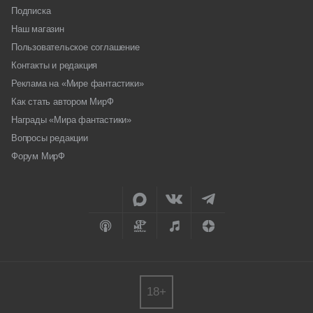
Подписка
Наш магазин
Пользовательское соглашение
Контакты и редакция
Реклама на «Мире фантастики»
Как стать автором МирФ
Награды «Мира фантастики»
Вопросы редакции
Форум МирФ
18+