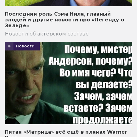
Последняя роль Сэма Нила, главный
злодей и другие новости про «Легенду о
Зельде»
Новости об актёрском составе.
Новости
Пятая «Матрица» всё ещё в планах Warner