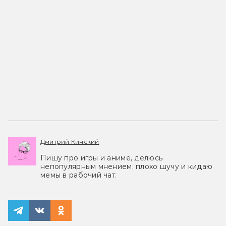
Дмитрий Кинский
Пишу про игры и аниме, делюсь
непопулярным мнением, плохо шучу и кидаю
мемы в рабочий чат.