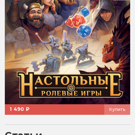
1 490 ₽
Купить