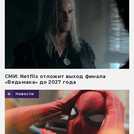
СМИ: Netflix отложит выход финала
«Ведьмака» до 2027 года
Новости