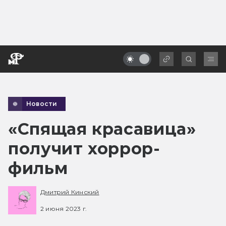
Новости
«Спящая красавица»
получит хоррор-
фильм
Дмитрий Кинский
2 июня 2023 г.