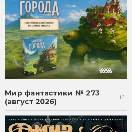
Мир фантастики № 273
(август 2026)