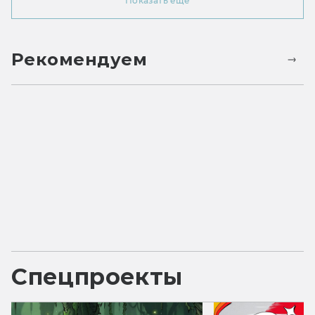
Показать ещё
Рекомендуем
Спецпроекты