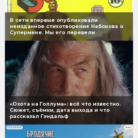
В сети впервые опубликовали
неизданное стихотворение Набокова о
Супермене. Мы его перевели
«Охота на Голлума»: всё что известно.
Сюжет, съёмки, дата выхода и что
рассказал Гэндальф
РЕКЛАМА