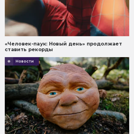
«Человек-паук: Новый день» продолжает
ставить рекорды
Новости