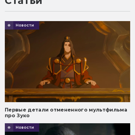
Статьи
Новости
Первые детали отмененного мультфильма
про Зуко
Новости