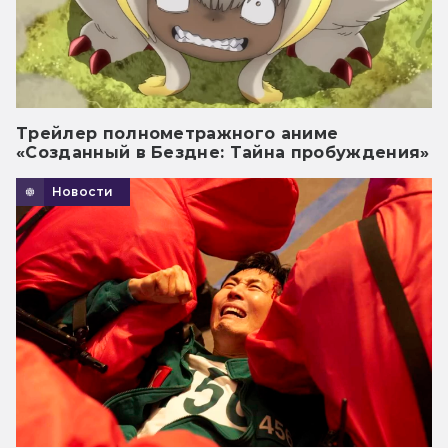
Трейлер полнометражного аниме
«Созданный в Бездне: Тайна пробуждения»
Новости