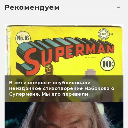
Рекомендуем
В сети впервые опубликовали
неизданное стихотворение Набокова о
Супермене. Мы его перевели