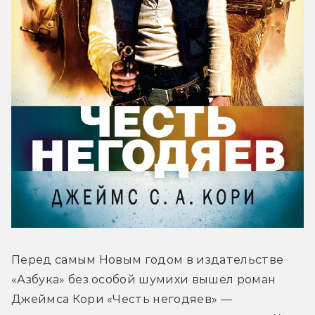
Перед самым Новым годом в издательстве 
«Азбука» без особой шумихи вышел роман 
Джеймса Кори «Честь негодяев» — 