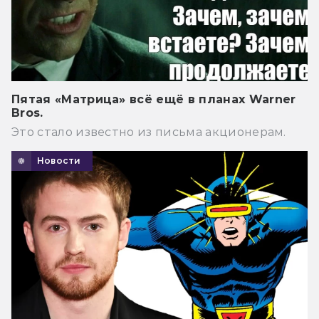
Пятая «Матрица» всё ещё в планах Warner
Bros.
Это стало известно из письма акционерам.
Новости