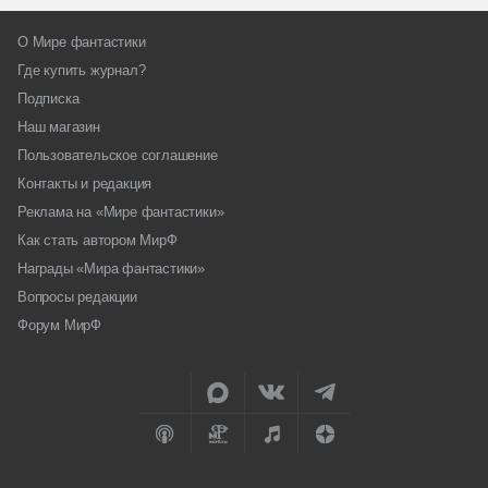
О Мире фантастики
Где купить журнал?
Подписка
Наш магазин
Пользовательское соглашение
Контакты и редакция
Реклама на «Мире фантастики»
Как стать автором МирФ
Награды «Мира фантастики»
Вопросы редакции
Форум МирФ