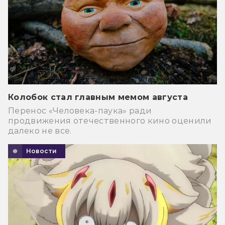
Колобок стал главным мемом августа
Перенос «Человека-паука» ради
продвижения отечественного кино оценили
далеко не все.
Новости