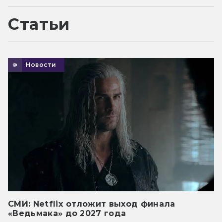
Статьи
Новости
СМИ: Netflix отложит выход финала
«Ведьмака» до 2027 года