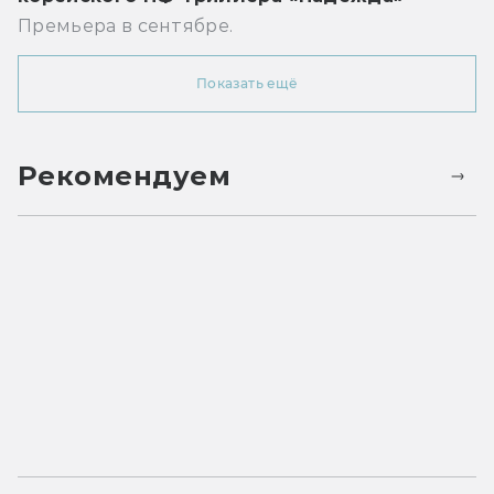
Премьера в сентябре.
Показать ещё
Рекомендуем