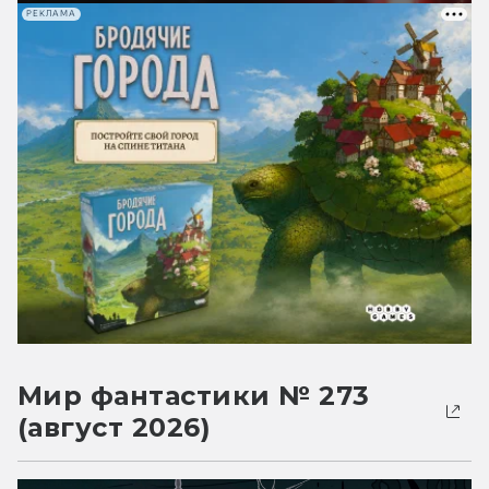
РЕКЛАМА
Мир фантастики № 273
(август 2026)