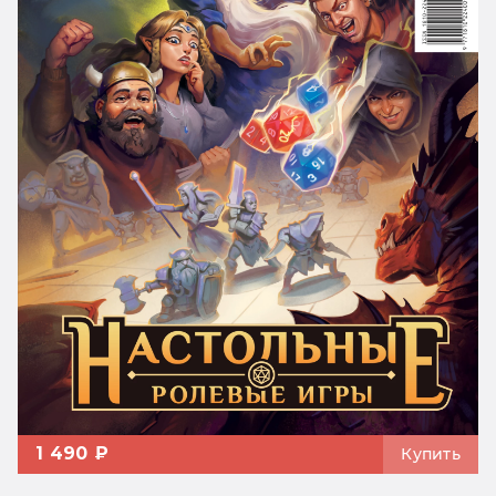
1 490 ₽
Купить