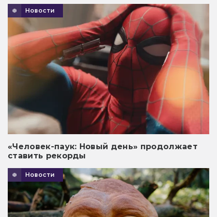
Новости
«Человек-паук: Новый день» продолжает
ставить рекорды
Новости