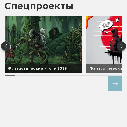
Спецпроекты
Фантастические итоги 2025
Фантастические 
Все спецпроекты