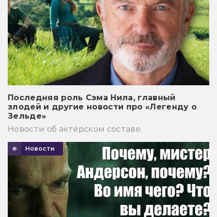
Последняя роль Сэма Нила, главный
злодей и другие новости про «Легенду о
Зельде»
Новости об актёрском составе.
Новости