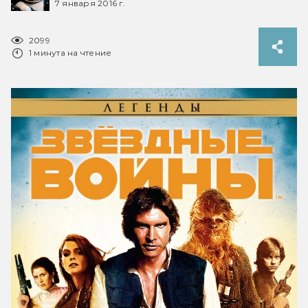
7 января 2016 г.
2099
1 минута на чтение