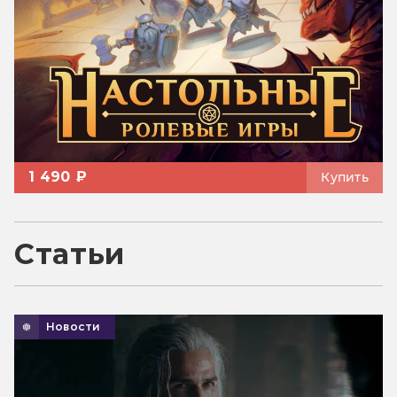
1 490 ₽
Купить
Статьи
Новости