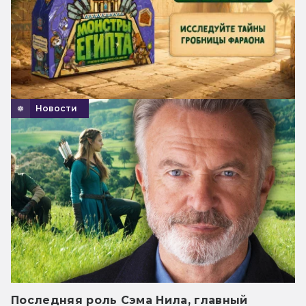
Новости
Последняя роль Сэма Нила, главный