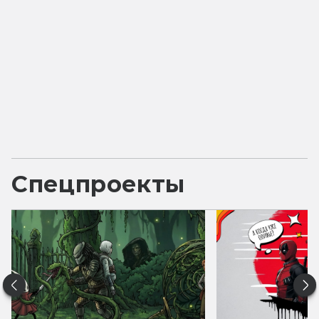
Спецпроекты