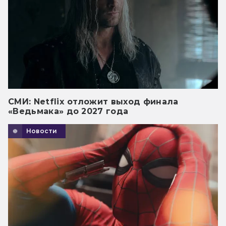
СМИ: Netflix отложит выход финала
«Ведьмака» до 2027 года
Новости