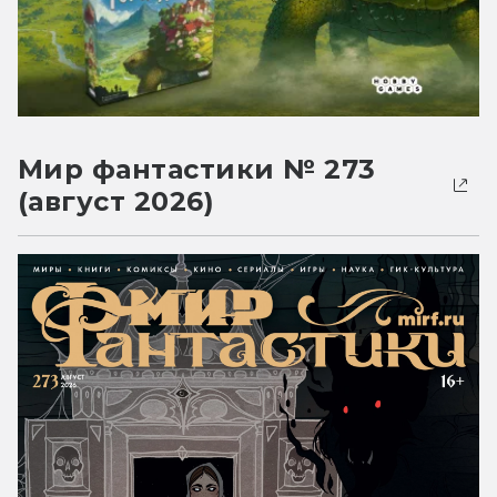
Мир фантастики № 273
(август 2026)