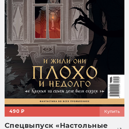
490 ₽
Купить
Спецвыпуск «Настольные