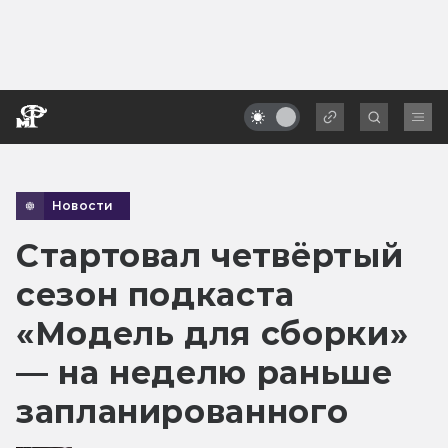
Новости
Стартовал четвёртый
сезон подкаста
«Модель для сборки»
— на неделю раньше
запланированного