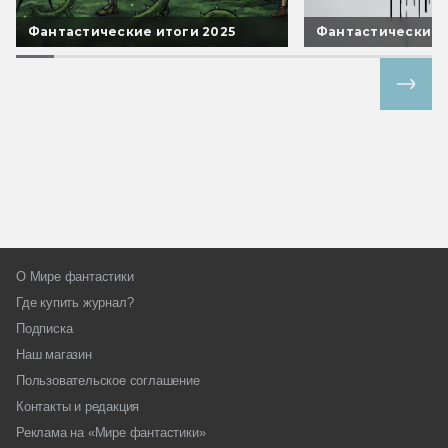
Фантастические итоги 2025
Фантастические 
Все спецпроекты
О Мире фантастики
Где купить журнал?
Подписка
Наш магазин
Пользовательское соглашение
Контакты и редакция
Реклама на «Мире фантастики»