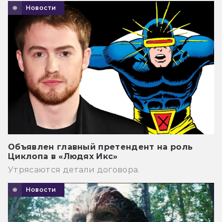
Новости
Объявлен главный претендент на роль
Циклопа в «Людях Икс»
Утрясаются детали договора.
Новости