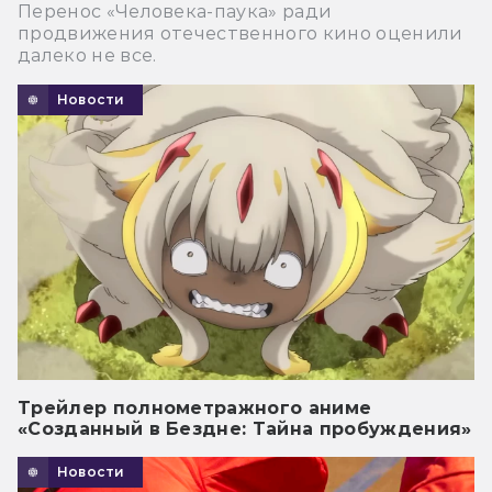
Перенос «Человека-паука» ради
продвижения отечественного кино оценили
далеко не все.
Новости
Трейлер полнометражного аниме
«Созданный в Бездне: Тайна пробуждения»
Новости