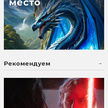
Рекомендуем