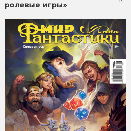
ролевые игры»