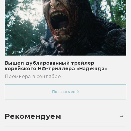
Вышел дублированный трейлер
корейского НФ-триллера «Надежда»
Премьера в сентябре.
Показать ещё
Рекомендуем