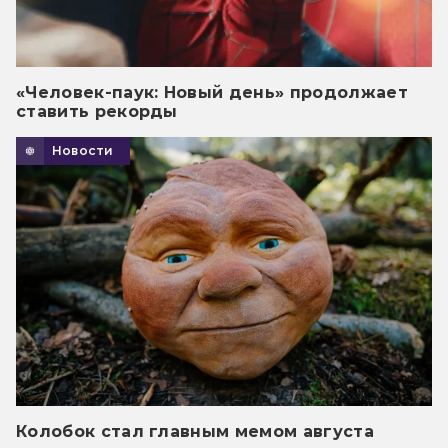
«Человек-паук: Новый день» продолжает
ставить рекорды
Новости
Колобок стал главным мемом августа