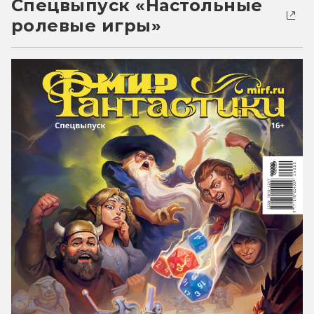
Спецвыпуск «Настольные
ролевые игры»