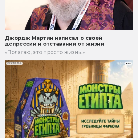
Джордж Мартин написал о своей
депрессии и отставании от жизни
«Полагаю, это просто жизнь.»
РЕКЛАМА