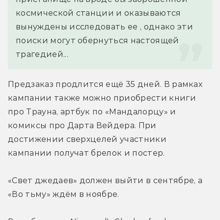
космической станции и оказываются 
вынуждены исследовать ее , однако эти 
поиски могут обернуться настоящей 
трагедией...
Предзаказ продлится ещё 35 дней. В рамках 
кампании также можно приобрести книги 
про Трауна, артбук по «Мандалорцу» и 
комиксы про Дарта Вейдера. При 
достижении сверхцелей участники 
кампании получат брелок и постер.
«Свет джедаев» должен выйти в сентябре, а 
«Во тьму» ждём в ноябре.