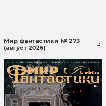
Мир фантастики № 273
(август 2026)