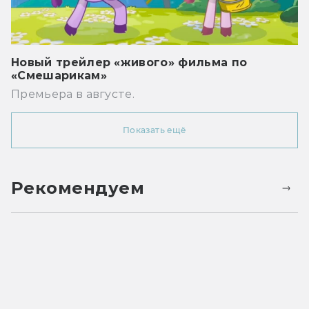
Новый трейлер «живого» фильма по
«Смешарикам»
Премьера в августе.
Показать ещё
Рекомендуем