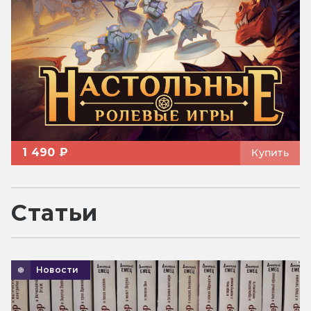
1 490 ₽
Купить
Статьи
Новости