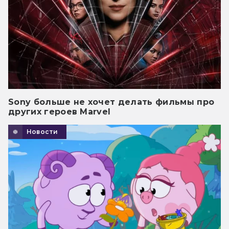
Sony больше не хочет делать фильмы про
других героев Marvel
Новости