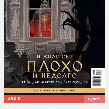
490 ₽
Купить