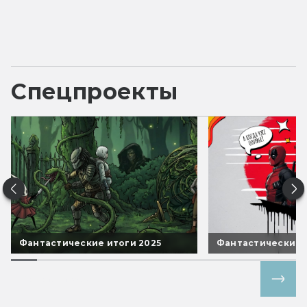
Спецпроекты
Фантастические итоги 2025
Фантастические 
Все спецпроекты