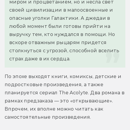
миром и процветанием, но и несла свет 
своей цивилизации в малоосвоенные и 
опасные уголки Галактики. А джедаи в 
любой момент были готовы прийти на 
выручку тем, кто нуждался в помощи. Но 
вскоре отважным рыцарям придется 
столкнуться с угрозой, способной вселить 
страх даже в их сердца.
По эпохе выходят книги, комиксы, детские и 
подростковые произведения, а также 
планируется сериал The Acolyte. Два романа в 
рамках предзаказа — это «открывающие». 
Впрочем, их вполне можно читать как 
самостоятельные произведения.