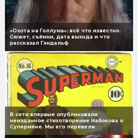
«Охота на Голлума»: всё что известно.
Сюжет, съёмки, дата выхода и что
рассказал Гэндальф
В сети впервые опубликовали
неизданное стихотворение Набокова о
Супермене. Мы его перевели