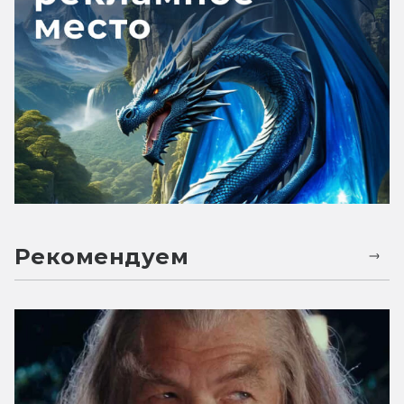
Рекомендуем