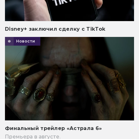
Disney+ заключил сделку с TikTok
Новости
Финальный трейлер «Астрала 6»
Премьера в августе.