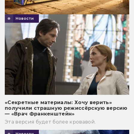
Новости
«Секретные материалы: Хочу верить»
получили страшную режиссёрскую версию
— «Врач Франкенштейн»
Эта версия будет более кровавой.
Новости