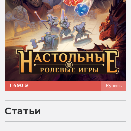
1 490 ₽
Купить
Статьи