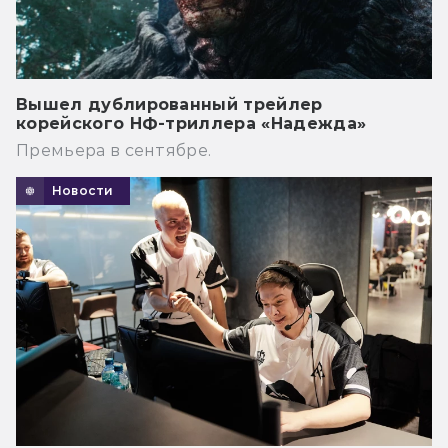
Вышел дублированный трейлер
корейского НФ-триллера «Надежда»
Премьера в сентябре.
Новости