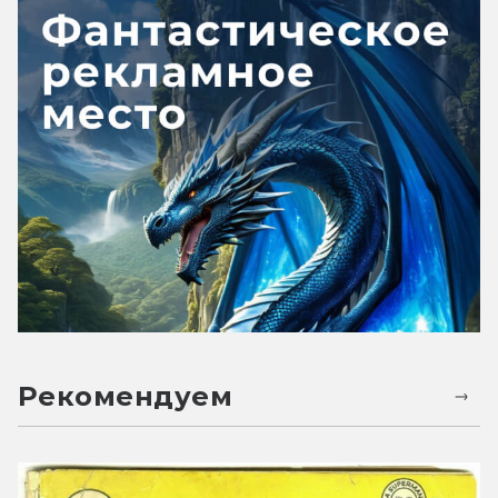
Рекомендуем