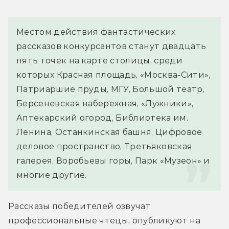
Местом действия фантастических 
рассказов конкурсантов станут двадцать 
пять точек на карте столицы, среди 
которых Красная площадь, «Москва-Сити», 
Патриаршие пруды, МГУ, Большой театр, 
Берсеневская набережная, «Лужники», 
Аптекарский огород, Библиотека им. 
Ленина, Останкинская башня, Цифровое 
деловое пространство, Третьяковская 
галерея, Воробьевы горы, Парк «Музеон» и 
многие другие.
Рассказы победителей озвучат 
профессиональные чтецы, опубликуют на 