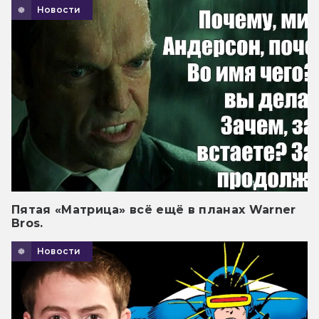
Новости
Пятая «Матрица» всё ещё в планах Warner
Bros.
Новости