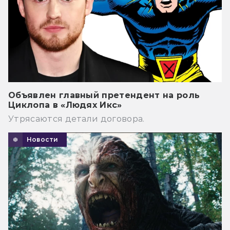
Объявлен главный претендент на роль
Циклопа в «Людях Икс»
Утрясаются детали договора.
Новости