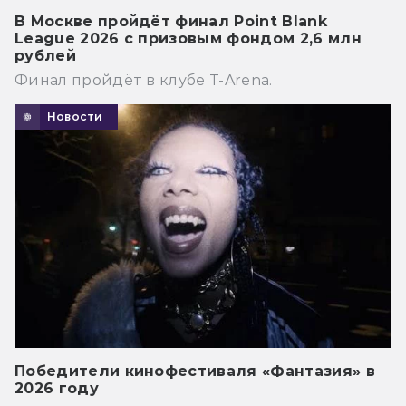
В Москве пройдёт финал Point Blank
League 2026 с призовым фондом 2,6 млн
рублей
Финал пройдёт в клубе T-Arena.
Новости
Победители кинофестиваля «Фантазия» в
2026 году