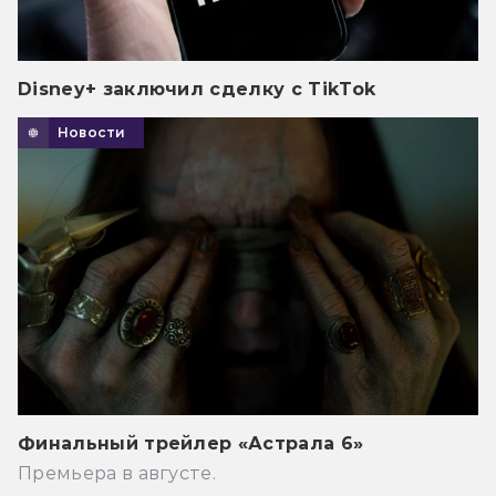
Disney+ заключил сделку с TikTok
Новости
Финальный трейлер «Астрала 6»
Премьера в августе.