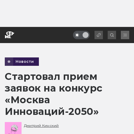
Новости
Стартовал прием
заявок на конкурс
«Москва
Инноваций-2050»
Дмитрий Кинский