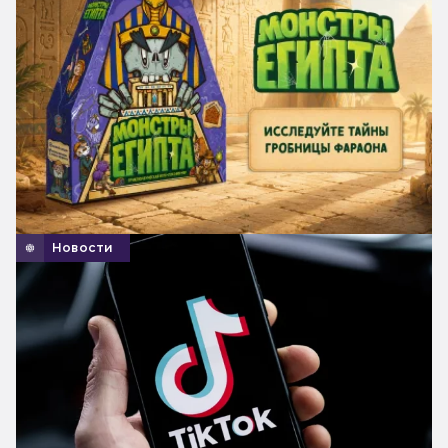
Новости