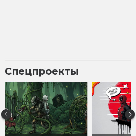
Спецпроекты