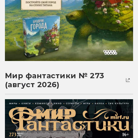
Мир фантастики № 273
(август 2026)