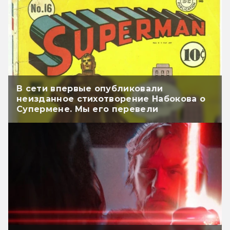
В сети впервые опубликовали
неизданное стихотворение Набокова о
Супермене. Мы его перевели